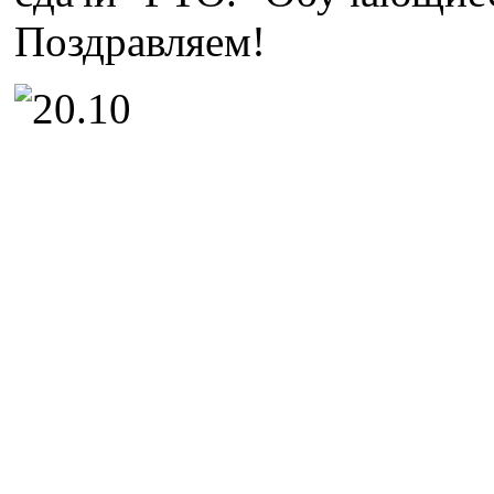
Поздравляем!