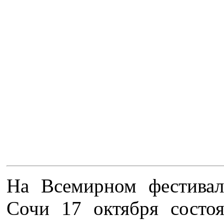
На Всемирном фестивал
Сочи 17 октября состоя