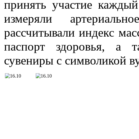
принять участие каждый
измеряли артериальн
рассчитывали индекс мас
паспорт здоровья, а 
сувениры с символикой ву