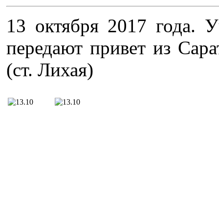
13 октября 2017 года. 
передают привет из Сара
(ст. Лихая)