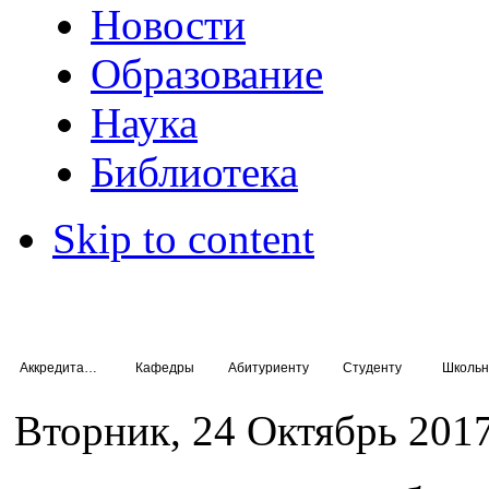
Новости
Образование
Наука
Библиотека
Skip to content
Аккредитация специалистов
Кафедры
Абитуриенту
Студенту
Школьн
Вторник, 24 Октябрь 2017