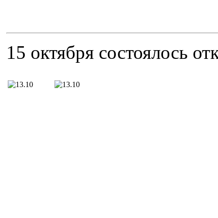
15 октября состоялось от