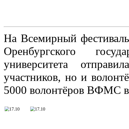
На Всемирный фестиваль
Оренбургского госуда
университета отправи
участников, но и волонт
5000 волонтёров ВФМС в