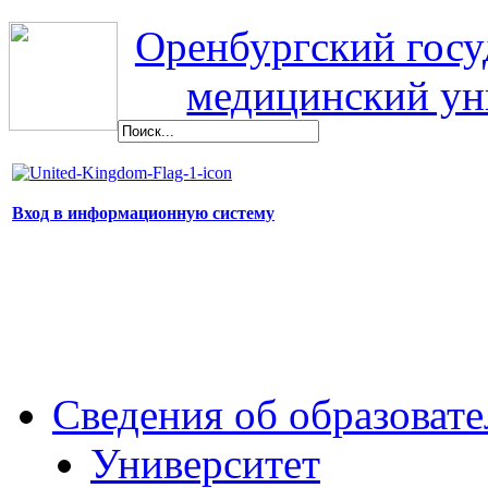
Оренбургский гос
медицинский ун
Вход в информационную систему
Сведения об образоват
Университет