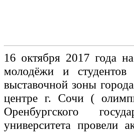
16 октября 2017 года н
молодёжи и студентов
выставочной зоны города
центре г. Сочи ( олим
Оренбургского госуда
университета провели а