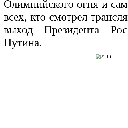
Олимпийского огня и са
всех, кто смотрел трансл
выход Президента Рос
Путина.