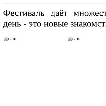
Фестиваль даёт множес
день - это новые знакомст