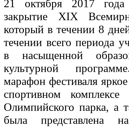
21 октября 2017 года 
закрытие XIX Всемирн
который в течении 8 дне
течении всего периода у
в насыщенной образо
культурной программ
марафон фестиваля яркое
спортивном комплексе
Олимпийского парка, а 
была представлена н