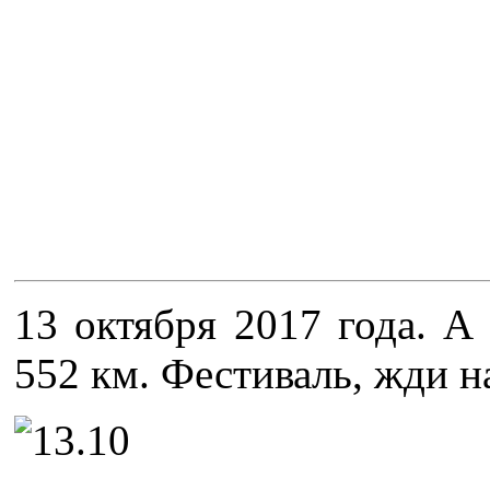
13 октября 2017 года. А
552 км. Фестиваль, жди н