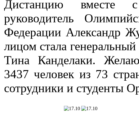
Дистанцию вместе с
руководитель Олимпийс
Федерации Александр Ж
лицом стала генеральный
Тина Канделаки. Желаю
3437 человек из 73 стра
сотрудники и студенты 