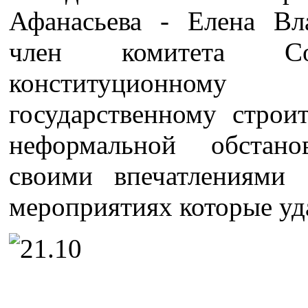
Афанасьева - Елена Вл
член комитета С
конституционному
государственному строи
неформальной обстано
своими впечатлениями 
мероприятиях которые уд