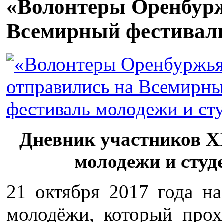
«Волонтеры Оренбурж
Всемирный фестиваль
Дневник участников X
молодежи и студ
21 октября 2017 года н
молодёжи, который прох