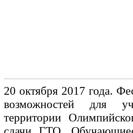
20
октября 2017 года.
Фес
возможностей для уч
территории Олимпийско
сдачи ГТО. Обучающи