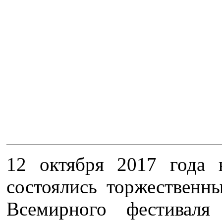
12 октября 2017 года 
состоялись торжественн
Всемирного фестивал