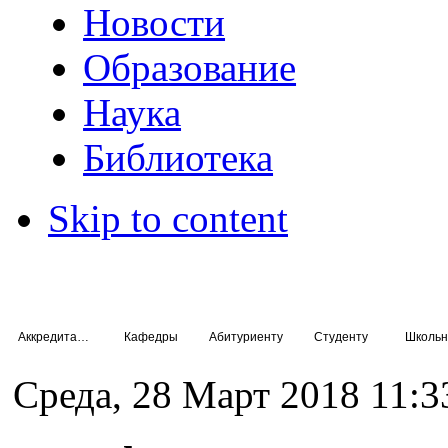
Новости
Образование
Наука
Библиотека
Skip to content
Аккредитация специалистов
Кафедры
Абитуриенту
Студенту
Школьн
Среда, 28 Март 2018 11:3