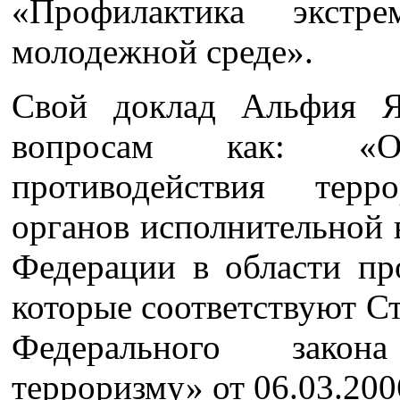
«Профилактика экст
молодежной среде».
Свой доклад Альфия Я
вопросам как: «Ор
противодействия тер
органов исполнительной 
Федерации в области пр
которые соответствуют Ст
Федерального закон
терроризму» от 06.03.200