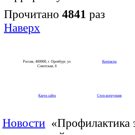
Прочитано
4841
раз
Наверх
Россия, 460000, г. Оренбург, ул.
Контакты
Советская, 6
Карта сайта
Стоп-коррупция
Новости
«Профилактика э