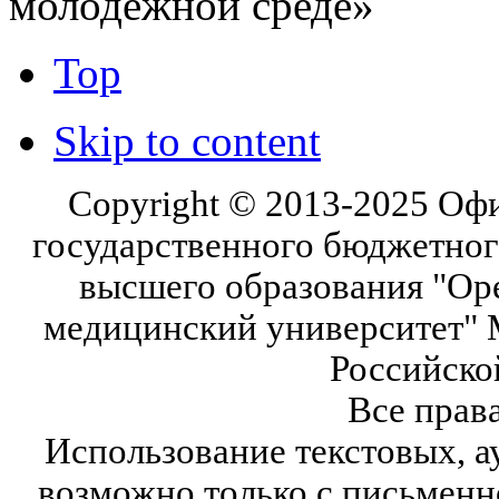
молодежной среде»
Top
Skip to content
Copyright © 2013-2025 Оф
государственного бюджетног
высшего образования "Ор
медицинский университет" 
Российско
Все прав
Использование текстовых, а
возможно только с письмен