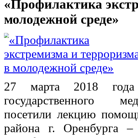
«Профилактика экстр
молодежной среде»
27 марта 2018 года 
государственного ме
посетили лекцию помощ
района г. Оренбурга –