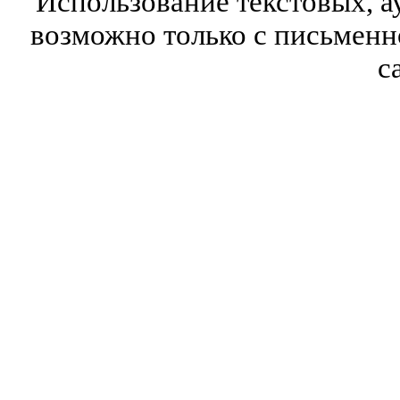
Использование текстовых, а
возможно только с письмен
с