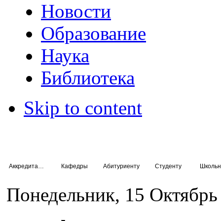
Новости
Образование
Наука
Библиотека
Skip to content
Аккредитация специалистов
Кафедры
Абитуриенту
Студенту
Школьн
Понедельник, 15 Октябрь