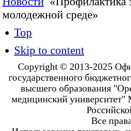
Новости
«Профилактика э
молодежной среде»
Top
Skip to content
Copyright © 2013-2025 Оф
государственного бюджетног
высшего образования "Ор
медицинский университет" 
Российско
Все прав