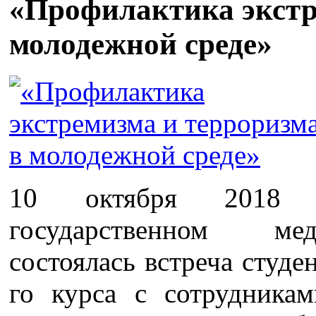
«Профилактика экстр
молодежной среде»
10 октября 2018 
государственном ме
состоялась встреча студе
го курса с сотрудника