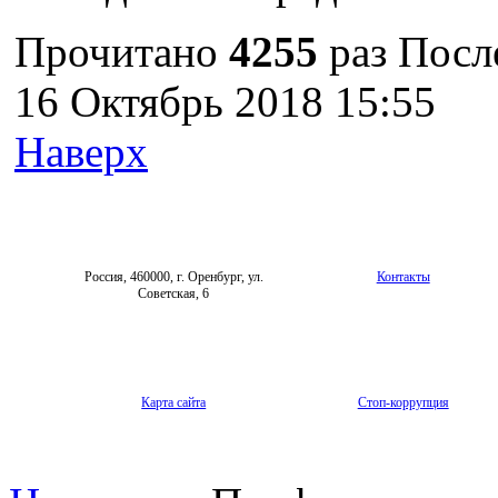
Прочитано
4255
раз
Посл
16 Октябрь 2018 15:55
Наверх
Россия, 460000, г. Оренбург, ул.
Контакты
Советская, 6
Карта сайта
Стоп-коррупция