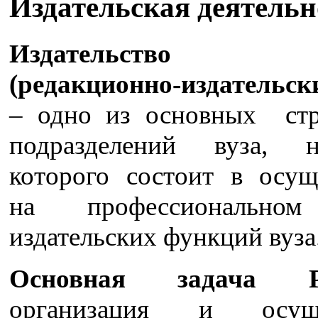
Издательская деятельн
Издательство 
(редакционно-издательск
– одно из основных ст
подразделений вуза, н
которого состоит в осущ
на профессионально
издательских функций вуза
Основная задача 
организация и осуще