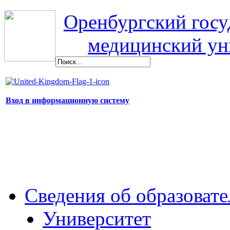
Оренбургский гос
медицинский ун
Вход в информационную систему
Сведения об образоват
Университет