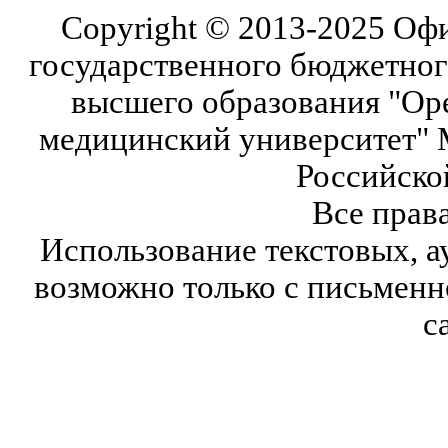
Copyright © 2013-2025 Оф
государственного бюджетног
высшего образования "Ор
медицинский университет" 
Российско
Все прав
Использование текстовых, а
возможно только с письмен
с