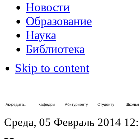
Новости
Образование
Наука
Библиотека
Skip to content
Аккредитация специалистов
Кафедры
Абитуриенту
Студенту
Школьн
Среда, 05 Февраль 2014 12