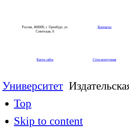
Архив
Форум «Репродуктивное здоровье»
Россия, 460000, г. Оренбург, ул.
Контакты
Советская, 6
Карта сайта
Стоп-коррупция
Университет
Издательска
Top
Skip to content