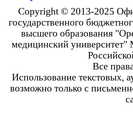
Copyright © 2013-2025 Оф
государственного бюджетног
высшего образования "Ор
медицинский университет" 
Российско
Все прав
Использование текстовых, а
возможно только с письмен
с