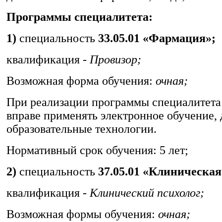
Программы специалитета:
1)
специальность
33.05.01 «Фармация»;
квалификация -
Провизор;
Возможная форма обучения:
очная;
При реализации программы специалитета
вправе применять электронное обучение,
образовательные технологии.
Нормативный срок обучения: 5 лет;
2)
специальность
37.05.01 «Клиническая
квалификация -
Клинический психолог;
Возможная формы обучения:
очная;