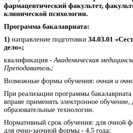
фармацевтический факультет, факульт
клинической психологии.
Программа бакалавриата:
1)
направление подготовки
34.03.01 «Сес
дело»;
квалификация -
Академическая медицинск
Преподаватель;
Возможные формы обучения:
очная и очн
При реализации программы бакалавриата
вправе применять электронное обучение,
образовательные технологии.
Нормативный срок обучения: для очной фо
для очно-заочной формы - 4,5 года;