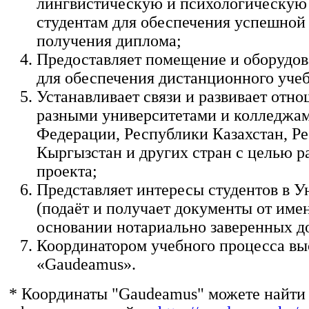
лингвистическую и психологическую
студентам для обеспечения успешной
получения диплома;
Предоставляет помещение и оборудов
для обеспечения дистанционного учеб
Устанавливает связи и развивает отно
разными университетами и колледжа
Федерации, Республики Казахстан, Р
Кыргызстан и других стран с целью р
проекта;
Представляет интересы студентов в У
(подаёт и получает документы от име
основании нотариально заверенных д
Координатором учебного процесса вы
«Gaudeamus».
* Координаты "Gaudeamus" можете найти