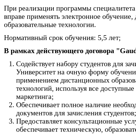
При реализации программы специалитета
вправе применять электронное обучение,
образовательные технологии.
Нормативный срок обучения: 5,5 лет;
В рамках действующего договора "Gau
Содействует набору студентов для зач
Университет на очную форму обучени
применением дистанционных образов
технологий, используя все доступные
маркетинга;
Обеспечивает полное наличие необх
документов для зачисления студентов
Предоставляет консультационные усл
обеспечивает техническую, образоват