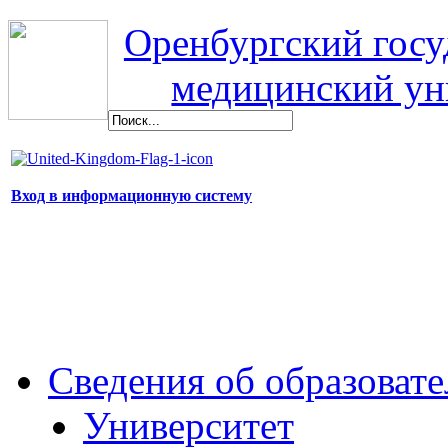
Оренбургский гос
медицинский ун
Вход в информационную систему
Сведения об образоват
Университет