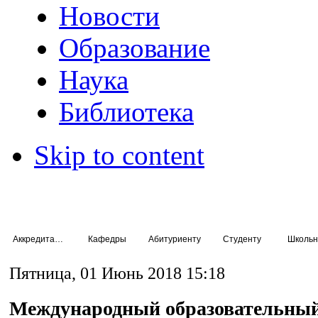
Новости
Образование
Наука
Библиотека
Skip to content
Аккредитация специалистов
Кафедры
Абитуриенту
Студенту
Школьн
Пятница, 01 Июнь 2018 15:18
Международный образовательный