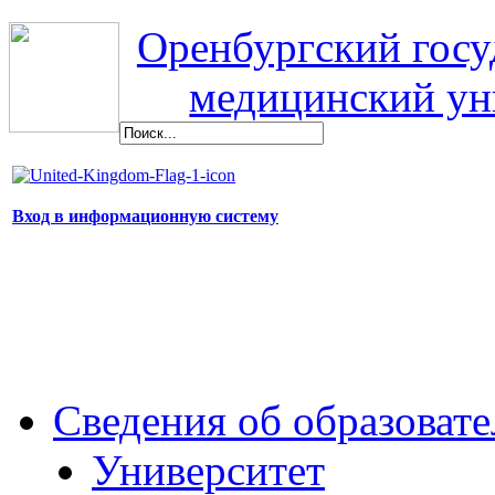
Оренбургский гос
медицинский ун
Вход в информационную систему
Сведения об образоват
Университет