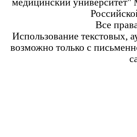
медицинский университет" 
Российско
Все прав
Использование текстовых, а
возможно только с письмен
с