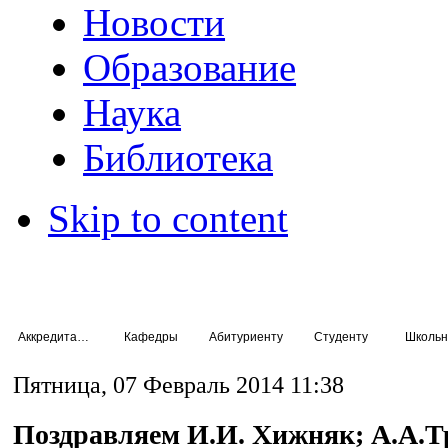
Новости
Образование
Наука
Библиотека
Skip to content
Аккредитация специалистов
Кафедры
Абитуриенту
Студенту
Школьн
Пятница, 07 Февраль 2014 11:38
Поздравляем И.И. Хижняк; А.А.Т