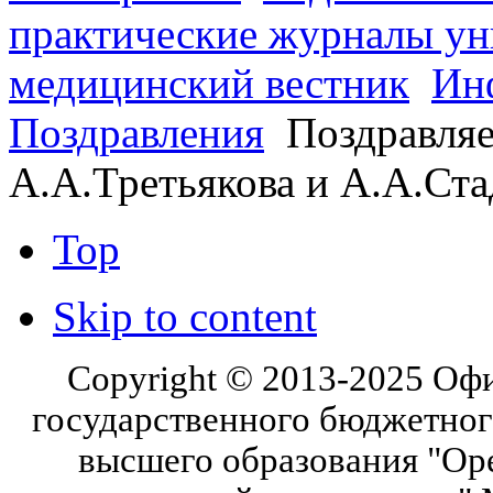
практические журналы ун
медицинский вестник
Ин
Поздравления
Поздравляе
А.А.Третьякова и А.А.Ст
Top
Skip to content
Copyright © 2013-2025 Оф
государственного бюджетног
высшего образования "Ор