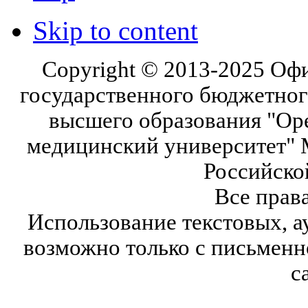
Skip to content
Copyright © 2013-2025 Оф
государственного бюджетног
высшего образования "Ор
медицинский университет" 
Российско
Все прав
Использование текстовых, а
возможно только с письмен
с