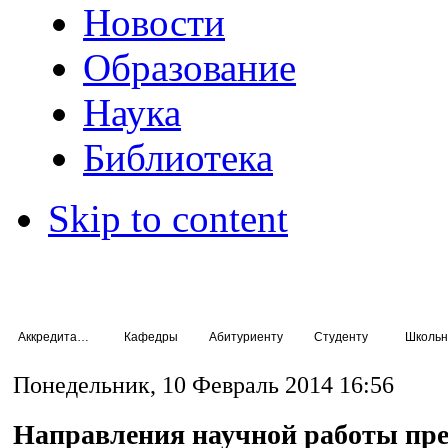
Новости
Образование
Наука
Библиотека
Skip to content
Аккредитация специалистов
Кафедры
Абитуриенту
Студенту
Школьн
Понедельник, 10 Февраль 2014 16:56
Направления научной работы пре