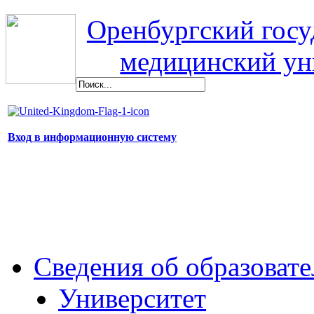
Оренбургский гос
медицинский ун
Вход в информационную систему
Сведения об образоват
Университет