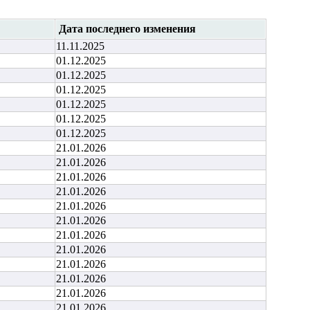
Дата последнего изменения
11.11.2025
01.12.2025
01.12.2025
01.12.2025
01.12.2025
01.12.2025
01.12.2025
21.01.2026
21.01.2026
21.01.2026
21.01.2026
21.01.2026
21.01.2026
21.01.2026
21.01.2026
21.01.2026
21.01.2026
21.01.2026
21.01.2026