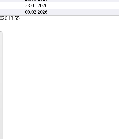
23.01.2026
09.02.2026
026 13:55