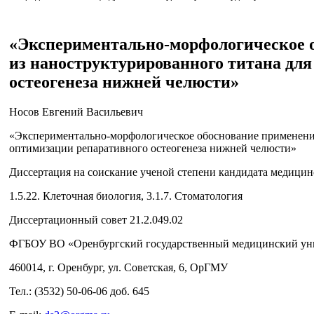
«Экспериментально-морфологическое 
из наноструктурированного титана дл
остеогенеза нижней челюсти»
Носов Евгений Васильевич
«Экспериментально-морфологическое обоснование применения
оптимизации репаративного остеогенеза нижней челюсти»
Диссертация на соискание ученой степени кандидата медицин
1.5.22. Клеточная биология, 3.1.7. Стоматология
Диссертационный совет 21.2.049.02
ФГБОУ ВО «Оренбургский государственный медицинский уни
460014, г. Оренбург, ул. Советская, 6, ОрГМУ
Тел.: (3532) 50-06-06 доб. 645