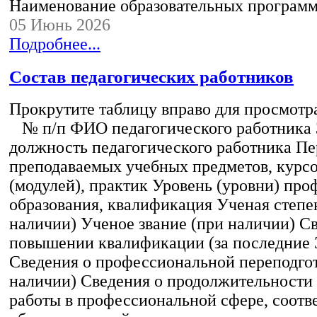
Наименование образовательных програм
05 Июнь 2026
Подробнее...
Состав педагогических работников
Прокрутите таблицу вправо для просмотр
№ п/п ФИО педагогического работника
должность педагогического работника Пе
преподаваемых учебных предметов, курс
(модулей), практик Уровень (уровни) пр
образования, квалификация Ученая степе
наличии) Ученое звание (при наличии) С
повышении квалификации (за последние 3
Сведения о профессиональной переподгот
наличии) Сведения о продолжительности 
работы в профессиональной сфере, соот