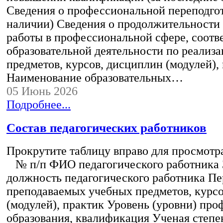
Сведения о профессиональной переподгот
наличии) Сведения о продолжительности 
работы в профессиональной сфере, соот
образовательной деятельности по реализ
предметов, курсов, дисциплин (модулей),
Наименование образовательных…
05 Июнь 2026
Подробнее...
Состав педагогических работников
Прокрутите таблицу вправо для просмотр
№ п/п ФИО педагогического работника
должность педагогического работника Пе
преподаваемых учебных предметов, курс
(модулей), практик Уровень (уровни) пр
образования, квалификация Ученая степе