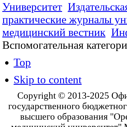
Университет
Издательска
практические журналы ун
медицинский вестник
Ин
Вспомогательная категор
Top
Skip to content
Copyright © 2013-2025 Оф
государственного бюджетног
высшего образования "Ор