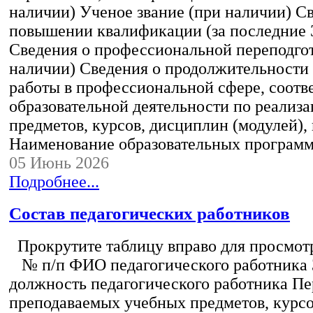
наличии) Ученое звание (при наличии) С
повышении квалификации (за последние 3
Сведения о профессиональной переподгот
наличии) Сведения о продолжительности 
работы в профессиональной сфере, соот
образовательной деятельности по реализ
предметов, курсов, дисциплин (модулей),
Наименование образовательных програм
05 Июнь 2026
Подробнее...
Состав педагогических работников
Прокрутите таблицу вправо для просмотр
№ п/п ФИО педагогического работника
должность педагогического работника Пе
преподаваемых учебных предметов, курс