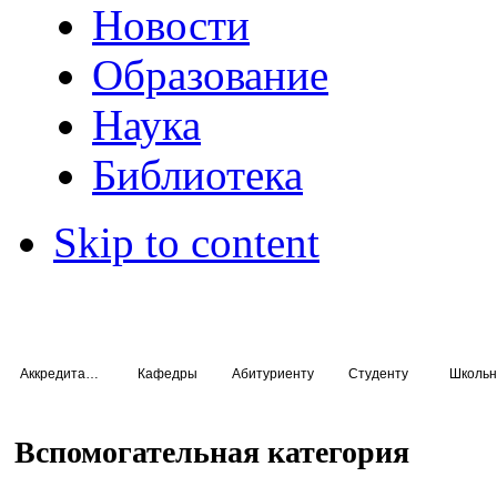
Новости
Образование
Наука
Библиотека
Skip to content
Аккредитация специалистов
Кафедры
Абитуриенту
Студенту
Школьн
Вспомогательная категория