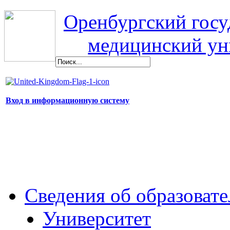
Оренбургский гос
медицинский ун
Вход в информационную систему
Сведения об образоват
Университет