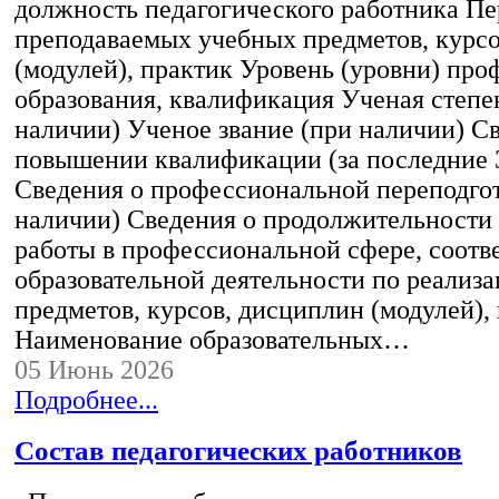
должность педагогического работника Пе
преподаваемых учебных предметов, курс
(модулей), практик Уровень (уровни) пр
образования, квалификация Ученая степе
наличии) Ученое звание (при наличии) С
повышении квалификации (за последние 3
Сведения о профессиональной переподгот
наличии) Сведения о продолжительности 
работы в профессиональной сфере, соот
образовательной деятельности по реализ
предметов, курсов, дисциплин (модулей),
Наименование образовательных…
05 Июнь 2026
Подробнее...
Состав педагогических работников