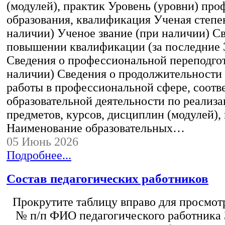
(модулей), практик Уровень (уровни) пр
образования, квалификация Ученая степе
наличии) Ученое звание (при наличии) С
повышении квалификации (за последние 3
Сведения о профессиональной переподгот
наличии) Сведения о продолжительности 
работы в профессиональной сфере, соот
образовательной деятельности по реализ
предметов, курсов, дисциплин (модулей),
Наименование образовательных…
05 Июнь 2026
Подробнее...
Состав педагогических работников
Прокрутите таблицу вправо для просмотр
№ п/п ФИО педагогического работника