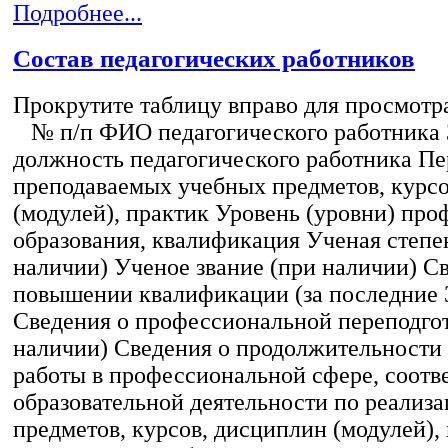
Подробнее...
Состав педагогических работников
Прокрутите таблицу вправо для просмотр
№ п/п ФИО педагогического работника
должность педагогического работника Пе
преподаваемых учебных предметов, курс
(модулей), практик Уровень (уровни) пр
образования, квалификация Ученая степе
наличии) Ученое звание (при наличии) С
повышении квалификации (за последние 3
Сведения о профессиональной переподгот
наличии) Сведения о продолжительности 
работы в профессиональной сфере, соот
образовательной деятельности по реализ
предметов, курсов, дисциплин (модулей),