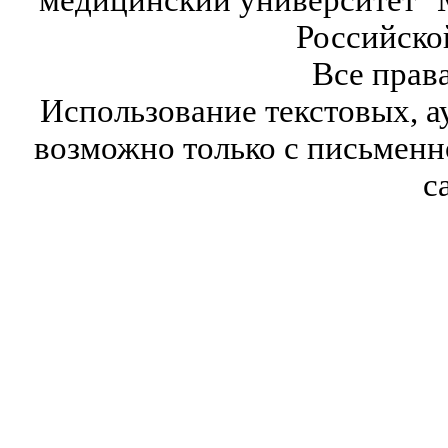
медицинский университет" 
Российско
Все прав
Использование текстовых, а
возможно только с письмен
с