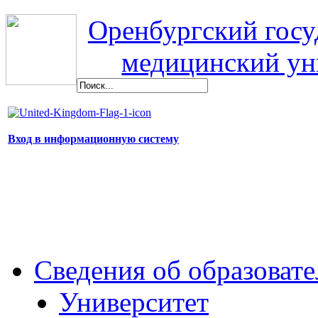
Оренбургский гос
медицинский ун
Вход в информационную систему
Сведения об образоват
Университет