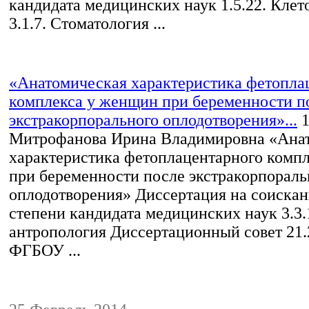
кандидата медицинских наук 1.5.22. Клет
3.1.7. Стоматология ...
«Анатомическая характеристика фетопла
комплекса у женщин при беременности п
экстракорпорального оплодотворения»...
1
Митрофанова Ирина Владимировна «Ана
характеристика фетоплацентарного комп
при беременности после экстракорпораль
оплодотворения» Диссертация на соискан
степени кандидата медицинских наук 3.3.
антропология Диссертационный совет 21.
ФГБОУ ...