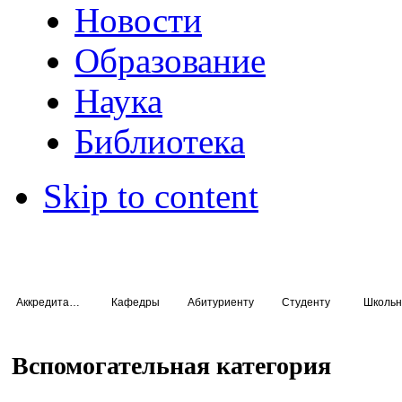
Новости
Образование
Наука
Библиотека
Skip to content
Аккредитация специалистов
Кафедры
Абитуриенту
Студенту
Школьн
Вспомогательная категория