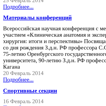
25 Февраль 2014
Подробнее...
Материалы конференций
Всероссийская научная конференция с 
участием «Клиническая анатомия и эксп
хирургия: итоги и перспективы» Посвяща
со дня рождения З.д.н. РФ профессора С.
75-летию Оренбургского государственног
университета, 90-летию З.д.н. РФ профес
Кагана
20 Февраль 2014
Подробнее...
Спортивные секции
16 Февраль 2014