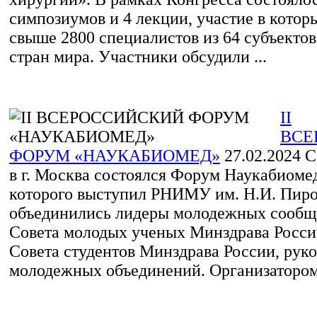
симпозиумов и 4 лекции, участие в котор
свыше 2800 специалистов из 64 субъектов
стран мира. Участники обсудили ...
II
ВСЕ
ФОРУМ «НАУКАБИОМЕД»
27.02.2024
С 
в г. Москва состоялся Форум Наукабиоме
которого выступил РНИМУ им. Н.И. Пирог
объединились лидеры молодежных сообщ
Совета молодых ученых Минздрава Росси
Совета студентов Минздрава России, рук
молодежных объединений. Организатором