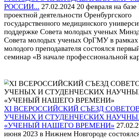
РОССИИ...
27.02.2024
20 февраля на базе
проектной деятельности Оренбургского
государственного медицинского универси
поддержке Совета молодых ученых Минзд
Совета молодых ученых ОрГМУ в рамка
молодого преподавателя состоялся первы
семинар «В начале профессиональной карь
XI ВСЕРОССИЙСКИЙ СЪЕЗД СОВЕТО
УЧЕНЫХ И СТУДЕНЧЕСКИХ НАУЧНЫ
«УЧЕНЫЙ НАШЕГО ВРЕМЕНИ»
27.02.
июня 2023 в Нижнем Новгороде состоялс