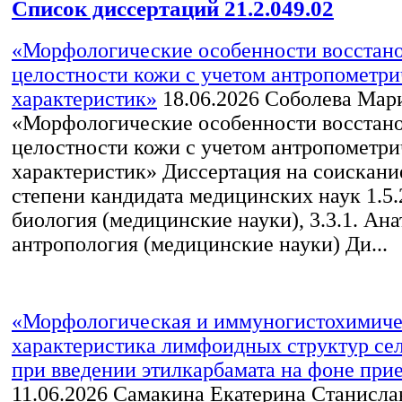
Список диссертаций 21.2.049.02
«Морфологические особенности восстан
целостности кожи с учетом антропометр
характеристик»
18.06.2026
Соболева Мар
«Морфологические особенности восстан
целостности кожи с учетом антропометр
характеристик» Диссертация на соискани
степени кандидата медицинских наук 1.5.
биология (медицинские науки), 3.3.1. Ан
антропология (медицинские науки) Ди...
«Морфологическая и иммуногистохимиче
характеристика лимфоидных структур се
при введении этилкарбамата на фоне прие
11.06.2026
Самакина Екатерина Станисла