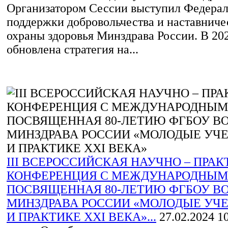
Организатором Сессии выступил Федера
поддержки добровольчества и наставниче
охраны здоровья Минздрава России. В 202
обновлена стратегия на...
III ВСЕРОССИЙСКАЯ НАУЧНО – ПРА
КОНФЕРЕНЦИЯ С МЕЖДУНАРОДНЫМ
ПОСВЯЩЕННАЯ 80-ЛЕТИЮ ФГБОУ ВО
МИНЗДРАВА РОССИИ «МОЛОДЫЕ УЧ
И ПРАКТИКЕ XXI ВЕКА»...
27.02.2024
10