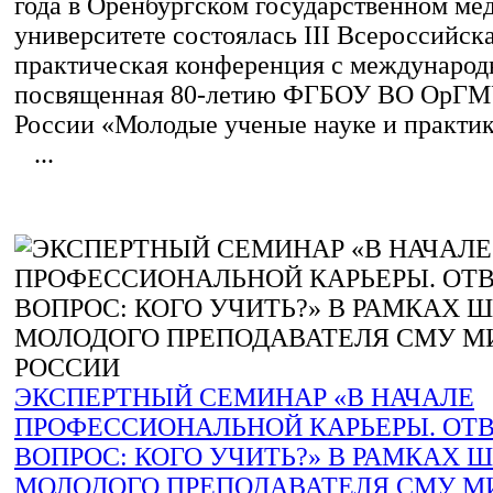
года в Оренбургском государственном м
университете состоялась III Всероссийск
практическая конференция с международ
посвященная 80-летию ФГБОУ ВО ОрГМ
России «Молодые ученые науке и практик
...
ЭКСПЕРТНЫЙ СЕМИНАР «В НАЧАЛЕ
ПРОФЕССИОНАЛЬНОЙ КАРЬЕРЫ. ОТ
ВОПРОС: КОГО УЧИТЬ?» В РАМКАХ 
МОЛОДОГО ПРЕПОДАВАТЕЛЯ СМУ М