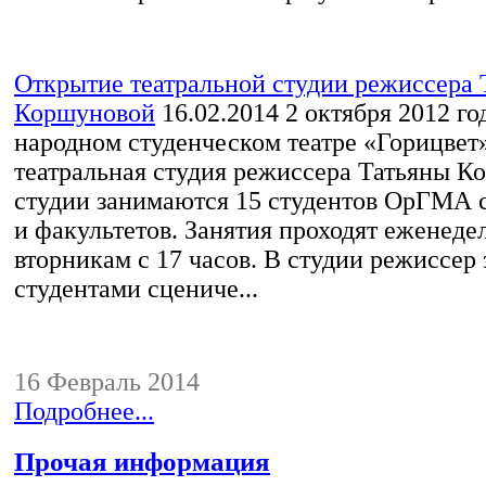
Открытие театральной студии режиссера 
Коршуновой
16.02.2014
2 октября 2012 го
народном студенческом театре «Горицвет
театральная студия режиссера Татьяны К
студии занимаются 15 студентов ОрГМА с
и факультетов. Занятия проходят еженеде
вторникам с 17 часов. В студии режиссер 
студентами сцениче...
16 Февраль 2014
Подробнее...
Прочая информация