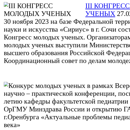
III КОНГРЕ
УЧЕНЫХ
27.0
30 ноября 2023 на базе Федеральной тер
науки и искусства «Сириус» в г. Сочи сост
Конгресс молодых ученых. Организатора
молодых ученых выступили Министерство
высшего образования Российской Федера
Координационный совет по делам молодеж