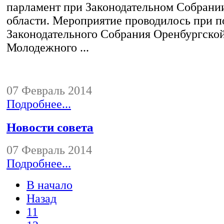
парламент при Законодательном Собрани
области. Мероприятие проводилось при 
Законодательного Собрания Оренбургской
Молодежного ...
07 Февраль 2014
Подробнее...
Новости совета
07 Февраль 2014
Подробнее...
В начало
Назад
11