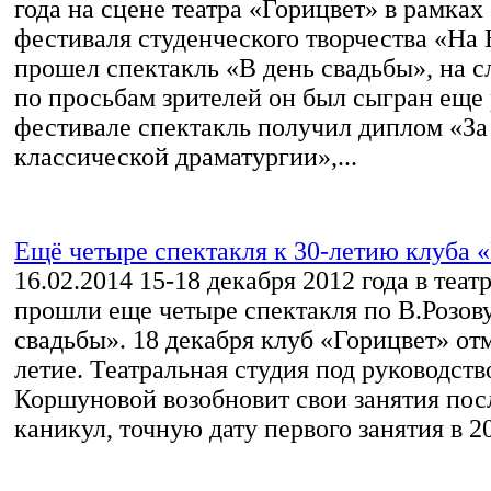
года на сцене театра «Горицвет» в рамках
фестиваля студенческого творчества «На
прошел спектакль «В день свадьбы», на 
по просьбам зрителей он был сыгран еще 
фестивале спектакль получил диплом «За
классической драматургии»,...
Ещё четыре спектакля к 30-летию клуба 
16.02.2014
15-18 декабря 2012 года в теат
прошли еще четыре спектакля по В.Розов
свадьбы». 18 декабря клуб «Горицвет» отм
летие. Театральная студия под руководст
Коршуновой возобновит свои занятия пос
каникул, точную дату первого занятия в 20