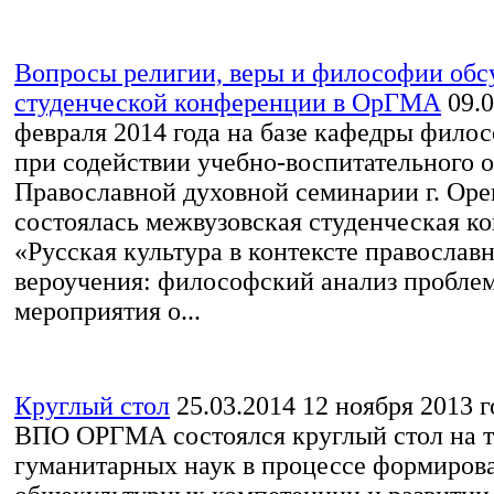
Вопросы религии, веры и философии обс
студенческой конференции в ОрГМА
09.
февраля 2014 года на базе кафедры фил
при содействии учебно-воспитательного о
Православной духовной семинарии г. Оре
состоялась межвузовская студенческая к
«Русская культура в контексте православ
вероучения: философский анализ проблем
мероприятия о...
Круглый стол
25.03.2014
12 ноября 2013 г
ВПО ОРГМА состоялся круглый стол на т
гуманитарных наук в процессе формиров