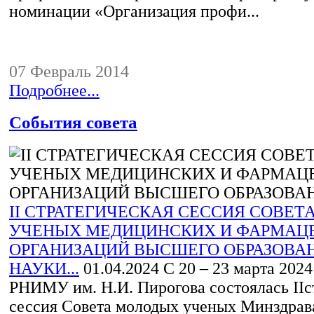
номинации «Организация профи...
07 Февраль 2014
Подробнее...
События совета
II СТРАТЕГИЧЕСКАЯ СЕССИЯ СОВЕ
УЧЕНЫХ МЕДИЦИНСКИХ И ФАРМАЦ
ОРГАНИЗАЦИЙ ВЫСШЕГО ОБРАЗОВА
НАУКИ...
01.04.2024
С 20 – 23 марта 2024 
РНИМУ им. Н.И. Пирогова состоялась IIс
сессия Совета молодых ученых Минздрав