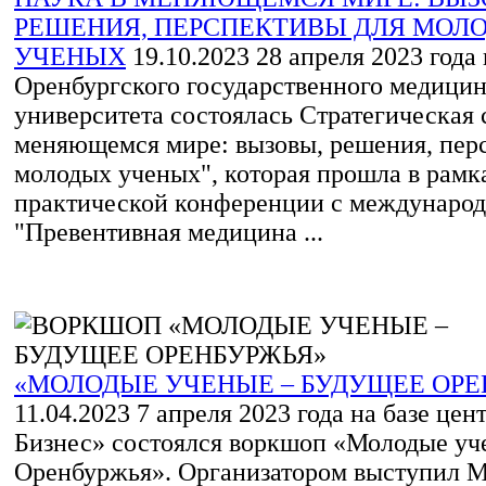
РЕШЕНИЯ, ПЕРСПЕКТИВЫ ДЛЯ МОЛ
УЧЕНЫХ
19.10.2023
28 апреля 2023 года 
Оренбургского государственного медицин
университета состоялась Стратегическая 
меняющемся мире: вызовы, решения, пер
молодых ученых", которая прошла в рамка
практической конференции с междунаро
"Превентивная медицина ...
«МОЛОДЫЕ УЧЕНЫЕ – БУДУЩЕЕ ОРЕ
11.04.2023
7 апреля 2023 года на базе цен
Бизнес» состоялся воркшоп «Молодые уч
Оренбуржья». Организатором выступил 