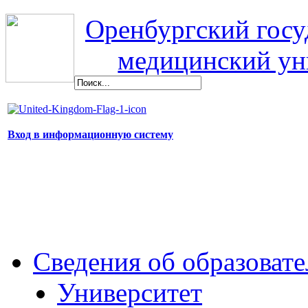
Оренбургский гос
медицинский ун
Вход в информационную систему
Сведения об образоват
Университет