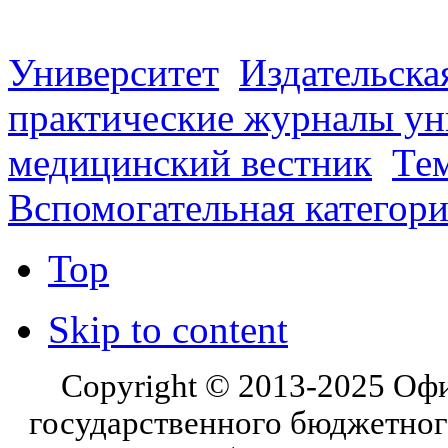
Университет
Издательска
практические журналы ун
медицинский вестник
Те
Вспомогательная категор
Top
Skip to content
Copyright © 2013-2025 Оф
государственного бюджетног