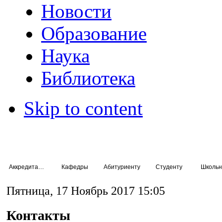
Новости
Образование
Наука
Библиотека
Skip to content
Аккредитация специалистов
Кафедры
Абитуриенту
Студенту
Школьн
Пятница, 17 Ноябрь 2017 15:05
Контакты