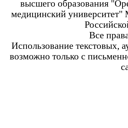
высшего образования "Ор
медицинский университет" 
Российско
Все прав
Использование текстовых, а
возможно только с письмен
с