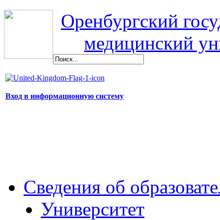
Оренбургский гос
медицинский ун
Вход в информационную систему
Сведения об образоват
Университет