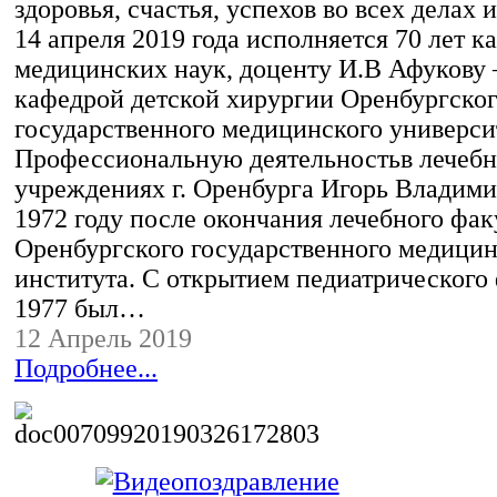
здоровья, счастья, успехов во всех делах 
14 апреля 2019 года исполняется 70 лет к
медицинских наук, доценту И.В Афукову
кафедрой детской хирургии Оренбургско
государственного медицинского универси
Профессиональную деятельностьв лечеб
учреждениях г. Оренбурга Игорь Владими
1972 году после окончания лечебного фак
Оренбургского государственного медицин
института. С открытием педиатрического 
1977 был…
12 Апрель 2019
Подробнее...