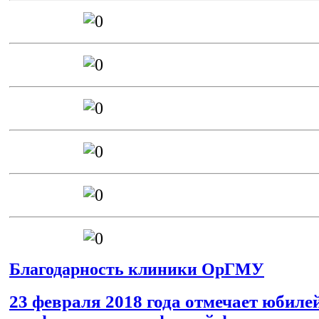
Благодарность клиники ОрГМУ
23 февраля 2018 года отмечает юбилей 