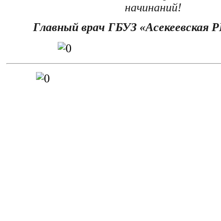
начинаний!
Главный врач ГБУЗ «Асекеевская Р