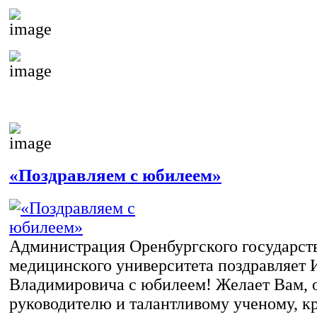
«Поздравляем с юбилеем»
Администрация Оренбургского государст
медицинского университета поздравляет 
Владимировича с юбилеем! Желает Вам,
руководителю и талантливому ученому, к