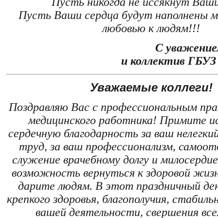
Пусть никогда не иссякнут Ваши
Пусть Ваши сердца будут наполнены м
любовью к людям!!!
С уважение
и коллектив ГБУЗ
Уважаемые коллеги!
Поздравляю Вас с профессиональным пра
медицинского работника! Примите и
сердечную благодарность за ваш нелегки
труд, за ваш профессионализм, самоот
служение врачебному долгу и милосердие
возможность вернуться к здоровой жиз
дарите людям. В этот праздничный де
крепкого здоровья, благополучия, стабиль
вашей деятельности, свершения все