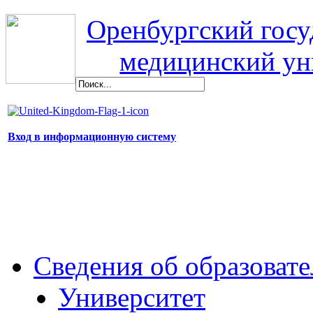
Оренбургский гос
медицинский ун
Вход в информационную систему
Сведения об образоват
Университет