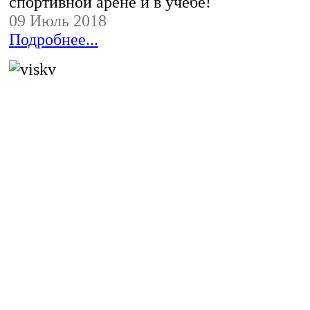
спортивной арене и в учебе!
09 Июль 2018
Подробнее...