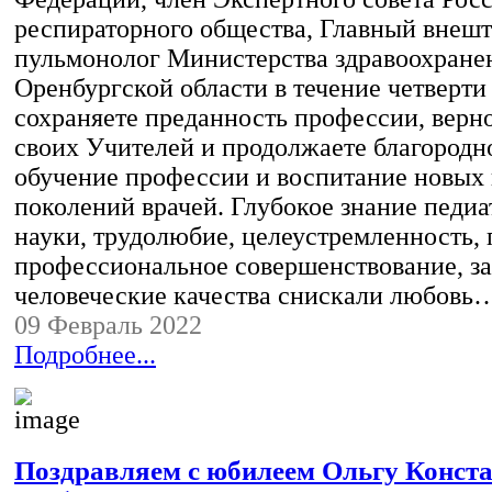
респираторного общества, Главный внеш
пульмонолог Министерства здравоохране
Оренбургской области в течение четверти
сохраняете преданность профессии, верно
своих Учителей и продолжаете благородно
обучение профессии и воспитание новых
поколений врачей. Глубокое знание педи
науки, трудолюбие, целеустремленность,
профессиональное совершенствование, з
человеческие качества снискали любовь
09 Февраль 2022
Подробнее...
Поздравляем с юбилеем Ольгу Конст