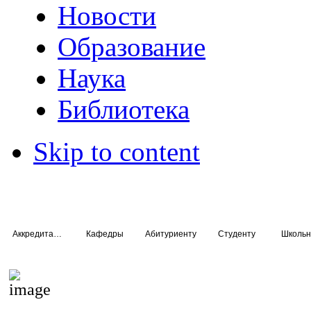
Новости
Образование
Наука
Библиотека
Skip to content
Аккредитация специалистов
Кафедры
Абитуриенту
Студенту
Школьн