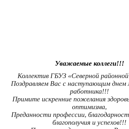
Уважаемые коллеги!!!
Коллектив ГБУЗ «Северной районной
Поздравляем Вас с наступающим днем 
работника!!!
Примите искренние пожелания здоровь
оптимизма,
Преданности профессии, благодарност
благополучия и успехов!!!