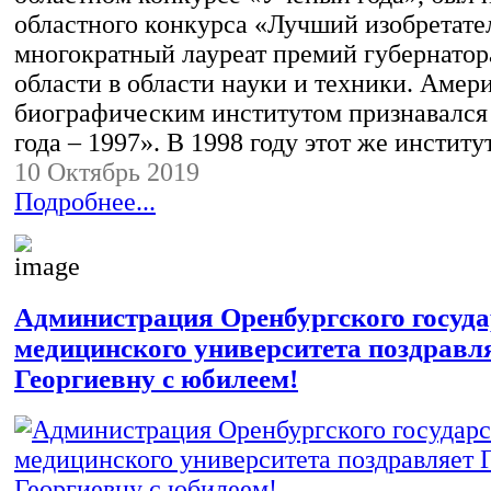
областного конкурса «Лучший изобретател
многократный лауреат премий губернатор
области в области науки и техники. Аме
биографическим институтом признавался
года – 1997». В 1998 году этот же инстит
10 Октябрь 2019
Подробнее...
Администрация Оренбургского госуда
медицинского университета поздравл
Георгиевну с юбилеем!