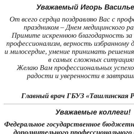
Уважаемый Игорь Василье
От всего сердца поздравляю Вас с про
праздником – Днем медицинского р
Примите искреннюю благодарность за
профессионализм, верность избранному 
и милосердие, умение принимать решения
в самых сложных ситуация
Желаю Вам профессиональных успехов
радости и уверенности в завтраш
Главный врач ГБУЗ «Ташлинская 
Уважаемые коллеги!
Федеральное государственное бюджетн
дополнительного профессионального 