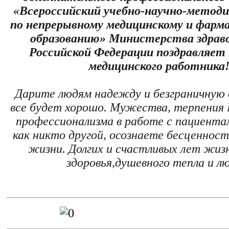
«Всероссийский учебно-научно-метод
по непрерывному медицинскому и фарм
образованию» Министерства здрав
Российской Федерации поздравляет 
медицинского работника
Дарите людям надежду и безграничную в
все будет хорошо. Мужества, терпения 
профессионализма в работе с пациентам
как никто другой, осознаете бесценност
жизни. Долгих и счастливых лет жизн
здоровья,душевного тепла и лю