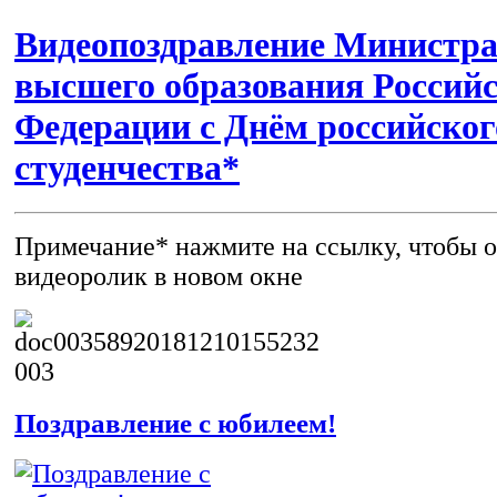
Видеопоздравление Министра
высшего образования Россий
Федерации с Днём российског
студенчества*
Примечание* нажмите на ссылку, чтобы 
видеоролик в новом окне
Поздравление с юбилеем!