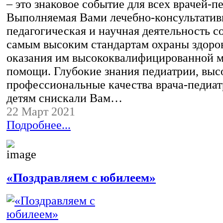
– это знаковое событие для всех врачей-п
Выполняемая Вами лечебно-консультатив
педагогическая и научная деятельность с
самым высоким стандартам охраны здоров
оказания им высококвалифицированной 
помощи. Глубокие знания педиатрии, выс
профессиональные качества врача-педиат
детям снискали Вам…
22 Март 2021
Подробнее...
«Поздравляем с юбилеем»