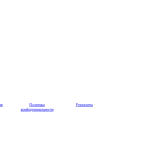
ия
Политика
Реквизиты
конфиденциальности