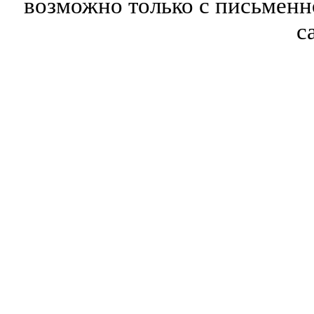
возможно только с письмен
с