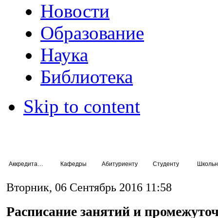
Новости
Образование
Наука
Библиотека
Skip to content
Аккредитация специалистов
Кафедры
Абитуриенту
Студенту
Школьн
Вторник, 06 Сентябрь 2016 11:58
Расписание занятий и промежуто