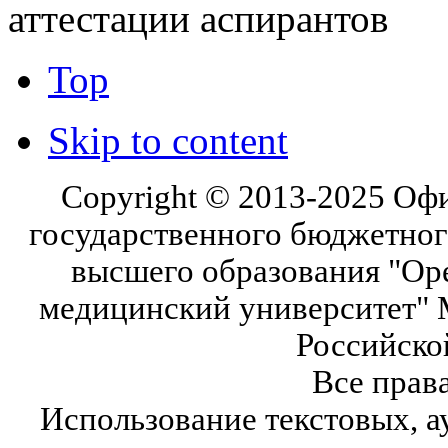
аттестации аспирантов
Top
Skip to content
Copyright © 2013-2025 Оф
государственного бюджетног
высшего образования "Ор
медицинский университет" 
Российско
Все прав
Использование текстовых, а