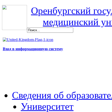
Оренбургский гос
медицинский ун
Вход в информационную систему
Сведения об образоват
Университет