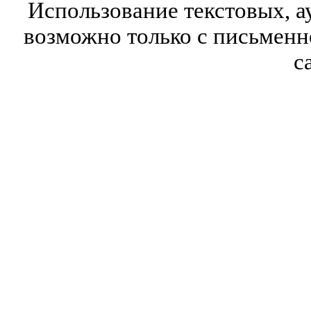
Использование текстовых, а
возможно только с письмен
с