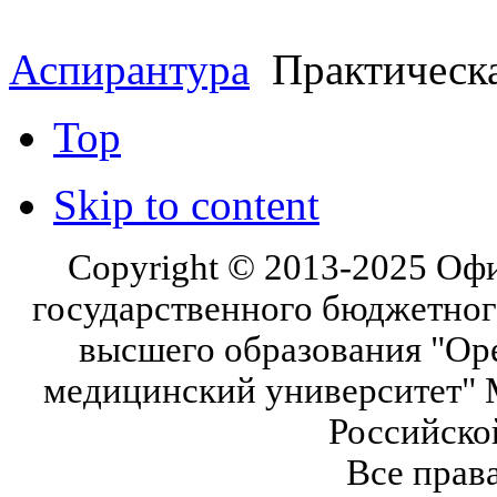
Аспирантура
Практическа
Top
Skip to content
Copyright © 2013-2025 Оф
государственного бюджетног
высшего образования "Ор
медицинский университет" 
Российско
Все прав