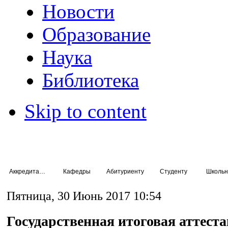
Новости
Образование
Наука
Библиотека
Skip to content
Аккредитация специалистов
Кафедры
Абитуриенту
Студенту
Школьн
Пятница, 30 Июнь 2017 10:54
Государственная итоговая аттест