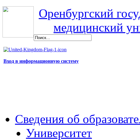
Оренбургский гос
медицинский ун
Вход в информационную систему
Сведения об образоват
Университет