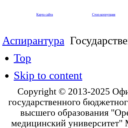
Карта сайта
Стоп-коррупция
Аспирантура
Государстве
Top
Skip to content
Copyright © 2013-2025 Оф
государственного бюджетног
высшего образования "Ор
медицинский университет" 