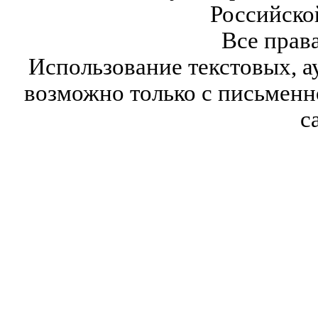
Российско
Все прав
Использование текстовых, а
возможно только с письмен
с