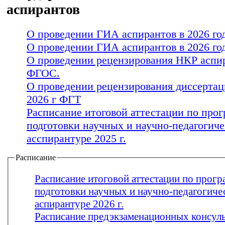
аспирантов
О проведении ГИА аспирантов в 2026 г
О проведении ГИА аспирантов в 2026 го
О проведении рецензирования НКР аспир
ФГОС.
О проведении рецензирования диссертац
2026 г ФГТ
Расписание итоговой аттестации по про
подготовки научных и научно-педагогиче
асспирантуре 2025 г.
Расписание
Расписание итоговой аттестации по прог
подготовки научных и научно-педагогиче
аспирантуре 2026 г.
Расписание предэкзаменационных консул