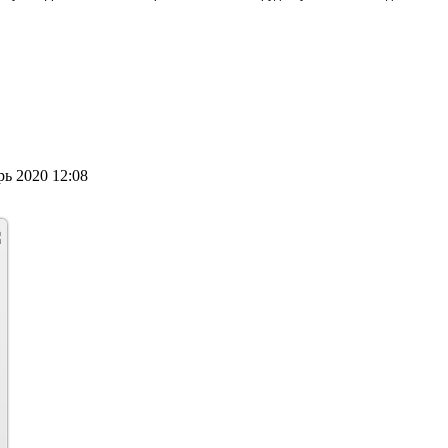
ь 2020 12:08