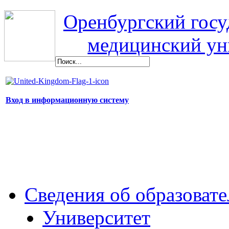
Оренбургский гос
медицинский ун
Вход в информационную систему
Сведения об образоват
Университет