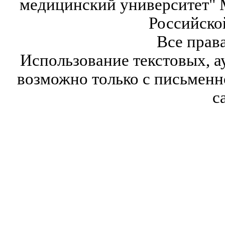
медицинский университет" 
Российско
Все прав
Использование текстовых, а
возможно только с письмен
с