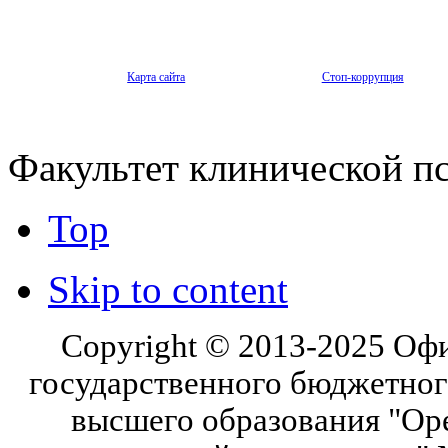
Карта сайта
Стоп-коррупция
Факультет клинической п
Top
Skip to content
Copyright © 2013-2025 Оф
государственного бюджетног
высшего образования "Ор