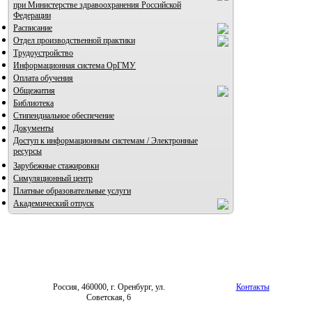
при Министерстве здравоохранения Российской
Федерации
Расписание
Отдел производственной практики
Трудоустройство
Информационная система ОрГМУ
Оплата обучения
Общежития
Библиотека
Стипендиальное обеспечение
Документы
Доступ к информационным системам / Электронные
ресурсы
Зарубежные стажировки
Симуляционный центр
Платные образовательные услуги
Академический отпуск
Россия, 460000, г. Оренбург, ул.
Контакты
Советская, 6