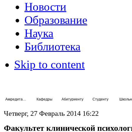
Новости
Образование
Наука
Библиотека
Skip to content
Аккредитация специалистов
Кафедры
Абитуриенту
Студенту
Школьн
Четверг, 27 Февраль 2014 16:22
Факультет клинической психолог