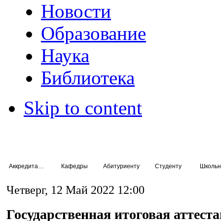
Новости
Образование
Наука
Библиотека
Skip to content
Аккредитация специалистов
Кафедры
Абитуриенту
Студенту
Школьн
Четверг, 12 Май 2022 12:00
Государственная итоговая аттест