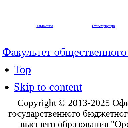
Карта сайта
Стоп-коррупция
Факультет общественного
Top
Skip to content
Copyright © 2013-2025 Оф
государственного бюджетног
высшего образования "Ор