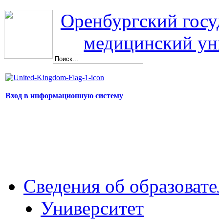
Оренбургский гос
медицинский ун
Вход в информационную систему
Сведения об образоват
Университет