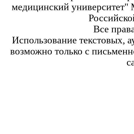
медицинский университет" 
Российско
Все прав
Использование текстовых, а
возможно только с письмен
с