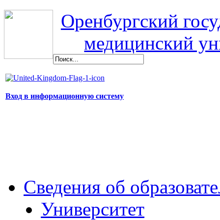
Оренбургский гос
медицинский ун
Вход в информационную систему
Сведения об образоват
Университет