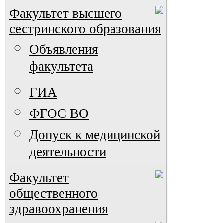
Факультет высшего
сестринского образования
Объявления
факультета
ГИА
ФГОС ВО
Допуск к медицинской
деятельности
Факультет
общественного
здравоохранения