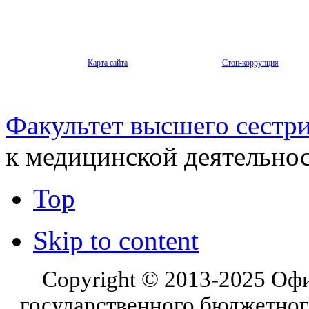
Карта сайта
Стоп-коррупция
Факультет высшего сестри
к медицинской деятельно
Top
Skip to content
Copyright © 2013-2025 Оф
государственного бюджетног