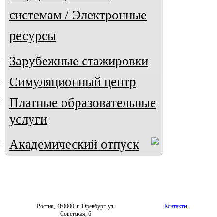
системам / Электронные
ресурсы
Зарубежные стажировки
Симуляционный центр
Платные образовательные
услуги
Академический отпуск
Россия, 460000, г. Оренбург, ул.
Контакты
Советская, 6