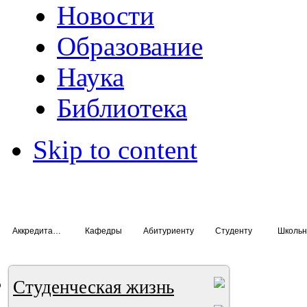
Новости
Образование
Наука
Библиотека
Skip to content
Аккредитация специалистов
Кафедры
Абитуриенту
Студенту
Школьн
Студенческая жизнь