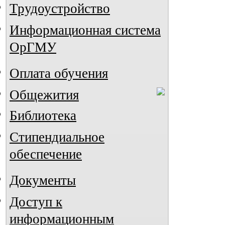
Трудоустройство
Информационная система
ОрГМУ
Оплата обучения
Общежития
Библиотека
Стипендиальное
обеспечение
Документы
Доступ к
информационным