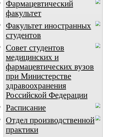
Фармацевтический
факультет
Факультет иностранных
студентов
Совет студентов
медицинских и
фармацевтических вузов
при Министерстве
здравоохранения
Российской Федерации
Расписание
Отдел производственной
практики