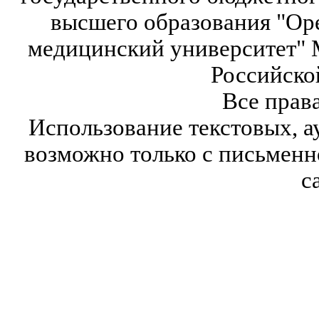
высшего образования "Ор
медицинский университет" 
Российско
Все прав
Использование текстовых, а
возможно только с письмен
с