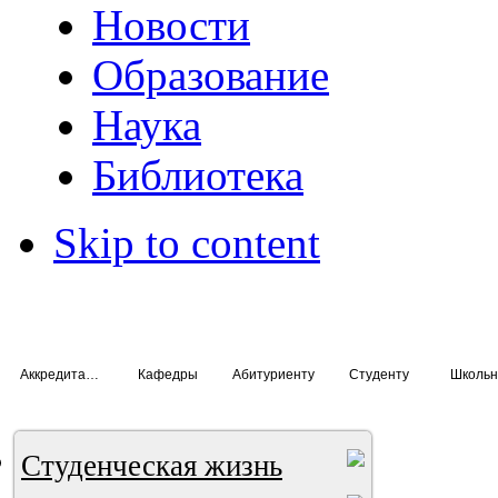
Новости
Образование
Наука
Библиотека
Skip to content
Аккредитация специалистов
Кафедры
Абитуриенту
Студенту
Школьн
Студенческая жизнь