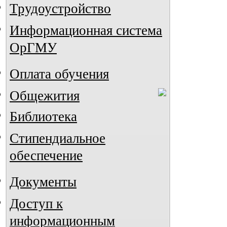
Трудоустройство
Информационная система
ОрГМУ
Оплата обучения
Общежития
Библиотека
Стипендиальное
обеспечение
Документы
Доступ к
информационным