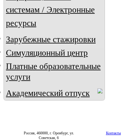
системам / Электронные
ресурсы
Зарубежные стажировки
Симуляционный центр
Платные образовательные
услуги
Академический отпуск
Россия, 460000, г. Оренбург, ул.
Контакты
Советская, 6