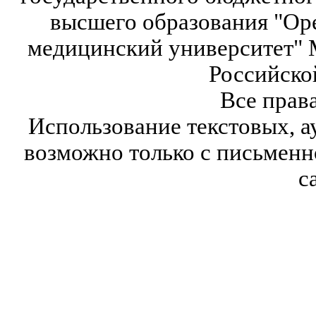
высшего образования "Ор
медицинский университет" 
Российско
Все прав
Использование текстовых, а
возможно только с письмен
с