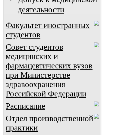
деятельности
Факультет иностранных
студентов
Совет студентов
медицинских и
фармацевтических вузов
при Министерстве
здравоохранения
Российской Федерации
Расписание
Отдел производственной
практики