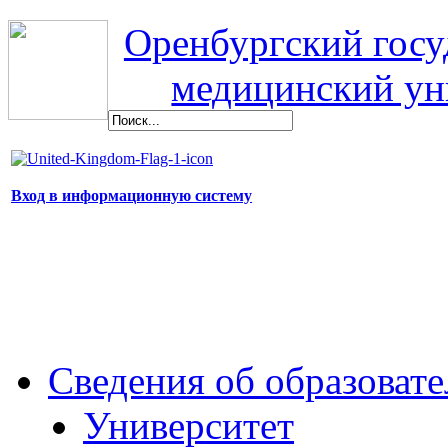
Оренбургский гос
медицинский ун
Вход в информационную систему
Сведения об образоват
Университет