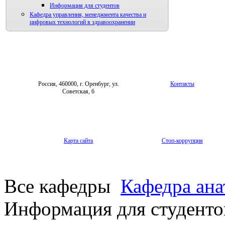
Информация для студентов
Кафедра управления, менеджмента качества и
цифровых технологий в здравоохранении
Россия, 460000, г. Оренбург, ул.
Контакты
Советская, 6
Карта сайта
Стоп-коррупция
Все кафедры
Кафедра ана
Информация для студенто