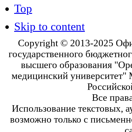
Top
Skip to content
Copyright © 2013-2025 Оф
государственного бюджетног
высшего образования "Ор
медицинский университет" 
Российско
Все прав
Использование текстовых, а
возможно только с письмен
с