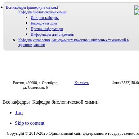
Все кафедры
Кафедра биологической химии
История кафедры
Кафедра сегодня
Прочая информация
Информация для студентов
Кафедра управления, менеджмента качества и цифровых технологий в
здравоохранении
Россия, 460000, г. Оренбург,
Контакты
Факс:(3532) 50-0
ул. Советская, 6
Все кафедры
Кафедра биологической химии
Top
Skip to content
Copyright © 2013-2025 Официальный сайт федерального государственног