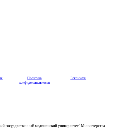
ия
Политика
Реквизиты
конфиденциальности
кий государственный медицинский университет" Министерства