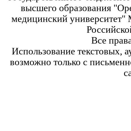
высшего образования "Ор
медицинский университет" 
Российско
Все прав
Использование текстовых, а
возможно только с письмен
с