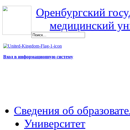
Оренбургский гос
медицинский ун
Вход в информационную систему
Сведения об образоват
Университет