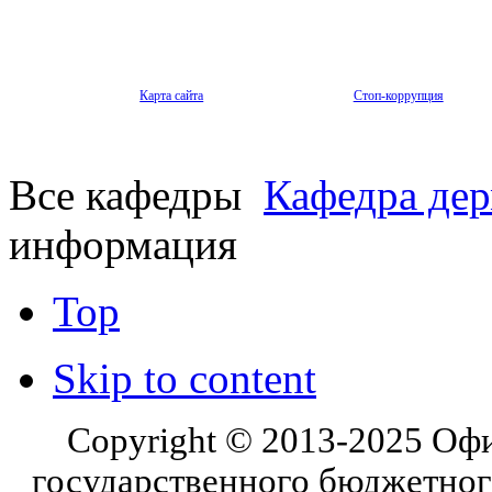
Карта сайта
Стоп-коррупция
Все кафедры
Кафедра де
информация
Top
Skip to content
Copyright © 2013-2025 Оф
государственного бюджетног