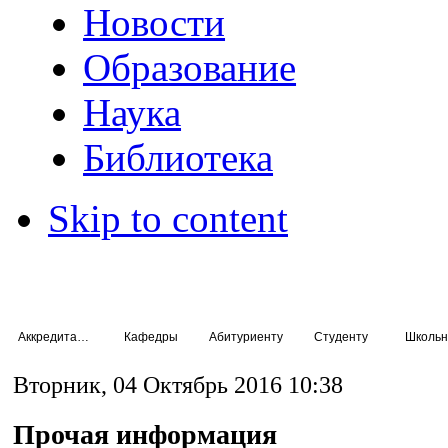
Новости
Образование
Наука
Библиотека
Skip to content
Аккредитация специалистов
Кафедры
Абитуриенту
Студенту
Школьн
Вторник, 04 Октябрь 2016 10:38
Прочая информация