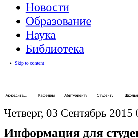
Новости
Образование
Наука
Библиотека
Skip to content
Аккредитация специалистов
Кафедры
Абитуриенту
Студенту
Школьн
Четверг, 03 Сентябрь 2015 
Дерматовенерология
Информация для студе
Профилактика ИППП