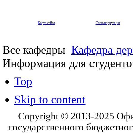
Карта сайта
Стоп-коррупция
Все кафедры
Кафедра де
Информация для студенто
Top
Skip to content
Copyright © 2013-2025 Оф
государственного бюджетног