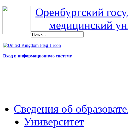
Оренбургский гос
медицинский ун
Вход в информационную систему
Сведения об образоват
Университет