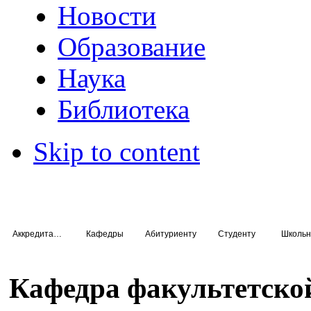
Новости
Образование
Наука
Библиотека
Skip to content
Аккредитация специалистов
Кафедры
Абитуриенту
Студенту
Школьн
Кафедра факультетско