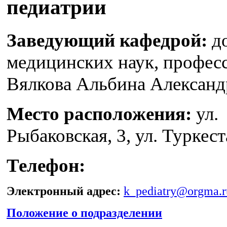
педиатрии
Заведующий кафедрой:
д
медицинских наук, профес
Вялкова Альбина Александ
Место расположения:
ул.
Рыбаковская, 3, ул. Туркест
Телефон:
Электронный адрес:
k_pediatry@orgma.r
Положение о подразделении