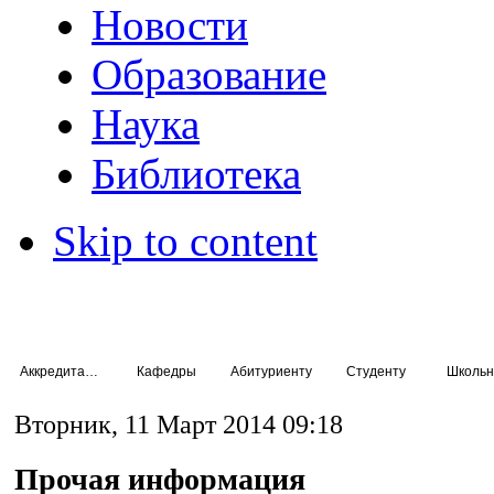
Новости
Образование
Наука
Библиотека
Skip to content
Аккредитация специалистов
Кафедры
Абитуриенту
Студенту
Школьн
Вторник, 11 Март 2014 09:18
Прочая информация