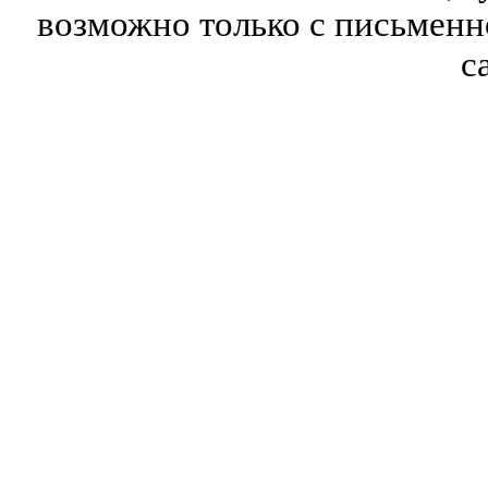
возможно только с письмен
с