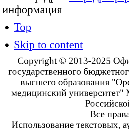
информация
Top
Skip to content
Copyright © 2013-2025 Оф
государственного бюджетног
высшего образования "Ор
медицинский университет" 
Российско
Все прав
Использование текстовых, а