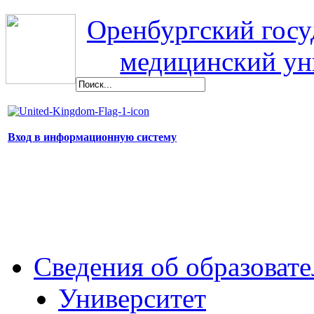
Оренбургский гос
медицинский ун
Вход в информационную систему
Сведения об образоват
Университет