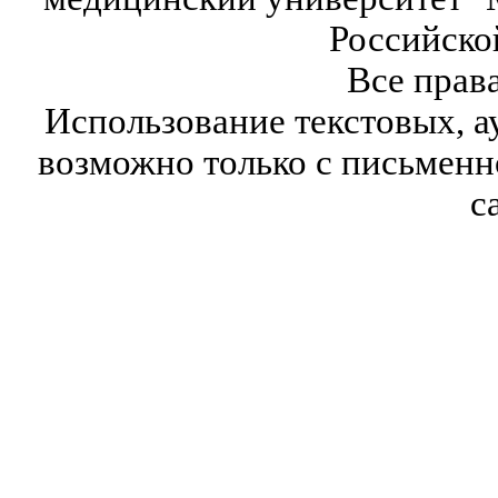
Российско
Все прав
Использование текстовых, а
возможно только с письмен
с