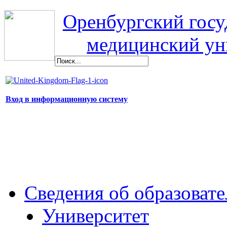
Оренбургский гос
медицинский ун
Вход в информационную систему
Сведения об образоват
Университет