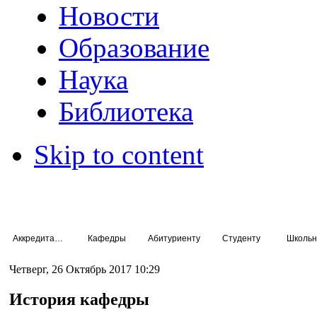
Новости
Образование
Наука
Библиотека
Skip to content
Аккредитация специалистов
Кафедры
Абитуриенту
Студенту
Школьн
Четверг, 26 Октябрь 2017 10:29
История кафедры