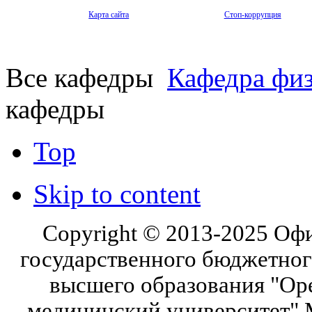
Карта сайта
Стоп-коррупция
Все кафедры
Кафедра физ
кафедры
Top
Skip to content
Copyright © 2013-2025 Оф
государственного бюджетног
высшего образования "Ор
медицинский университет" 