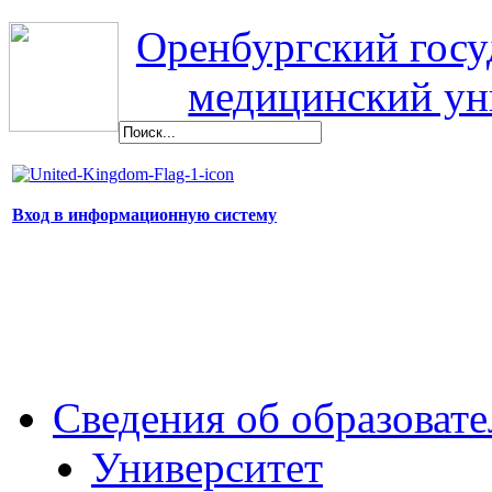
Оренбургский гос
медицинский ун
Вход в информационную систему
Сведения об образоват
Университет