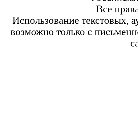
Все прав
Использование текстовых, а
возможно только с письмен
с