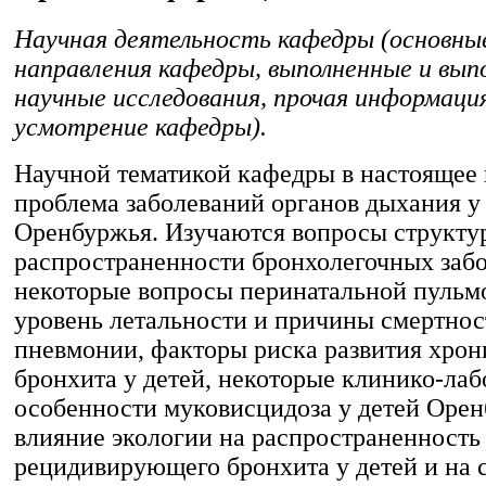
Научная деятельность кафедры (основны
направления кафедры, выполненные и вы
научные исследования, прочая информаци
усмотрение кафедры).
Научной тематикой кафедры в настоящее 
проблема заболеваний органов дыхания у
Оренбуржья. Изучаются вопросы структу
распространенности бронхолегочных заб
некоторые вопросы перинатальной пульм
уровень летальности и причины смертнос
пневмонии, факторы риска развития хрон
бронхита у детей, некоторые клинико-ла
особенности муковисцидоза у детей Орен
влияние экологии на распространенность
рецидивирующего бронхита у детей и на 