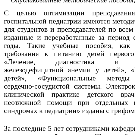
С целью оптимизации преподавани
госпитальной педиатрии имеются методи
для студентов и преподавателей по всем
изданные и переработанные за период 
годы. Такие учебные пособия, как
требования к питанию детей первого
«Лечение, диагностика и пр
железодефицитной анемии у детей», «
детей», «Функциональные методы 
сердечно-сосудистой системы. Электро
клинической практике детского врач
неотложной помощи при отдельных п
синдромах в педиатрии» изданы с грифо
За последние 5 лет сотрудниками кафед