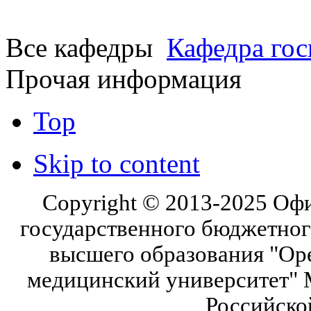
Все кафедры
Кафедра гос
Прочая информация
Top
Skip to content
Copyright © 2013-2025 Оф
государственного бюджетног
высшего образования "Ор
медицинский университет" 
Российско