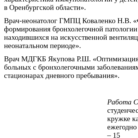
в Оренбургской области».
Врач-неонатолог ГМПЦ Коваленко Н.В. 
формирования бронхолегочной патологии 
находившихся на искусственной вентиляц
неонатальном периоде».
Врач МДГКБ Якупова Р.Ш. «Оптимизация
больных с бронхолегочными заболевания
стационарах дневного пребывания».
Работа 
студенче
кружке к
ежегодно
– 15