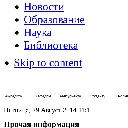
Новости
Образование
Наука
Библиотека
Skip to content
Аккредитация специалистов
Кафедры
Абитуриенту
Студенту
Школьн
Пятница, 29 Август 2014 11:10
Прочая информация