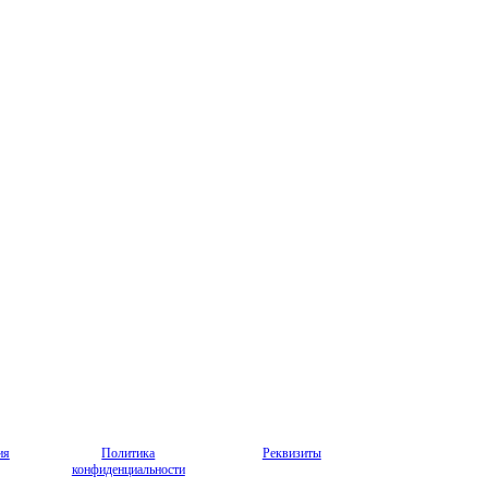
ия
Политика
Реквизиты
конфиденциальности