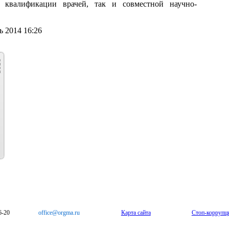
 квалификации врачей, так и совместной научно-
 2014 16:26
6-20
office@orgma.ru
Карта сайта
Стоп-коррупц