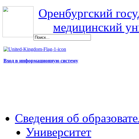
Оренбургский гос
медицинский ун
Вход в информационную систему
Сведения об образоват
Университет