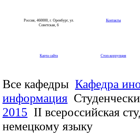
Россия, 460000, г. Оренбург, ул.
Контакты
Советская, 6
Карта сайта
Стоп-коррупция
Все кафедры
Кафедра ин
информация
Студенчески
2015
II всероссийская ст
немецкому языку