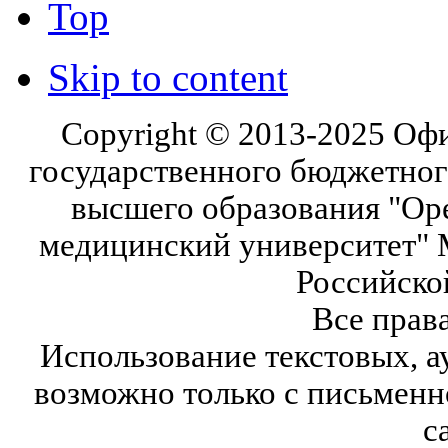
Top
Skip to content
Copyright © 2013-2025 Оф
государственного бюджетног
высшего образования "Ор
медицинский университет" 
Российско
Все прав
Использование текстовых, а
возможно только с письмен
с