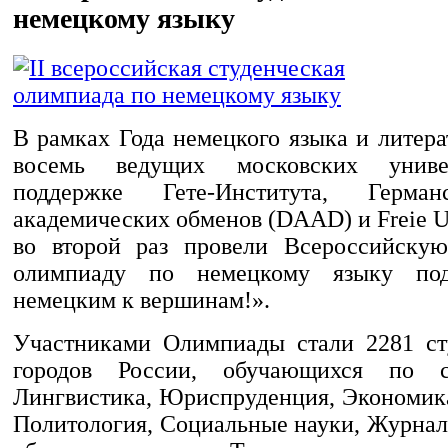
немецкому языку
В рамках Года немецкого языка и литер
восемь ведущих московских униве
поддержке Гете-Института, Герма
академических обменов (DAAD) и Freie Uni
во второй раз провели Всероссийскую
олимпиаду по немецкому языку по
немецким к вершинам!».
Участниками Олимпиады стали 2281 ст
городов России, обучающихся по с
Лингвистика, Юриспруденция, Экономика
Политология, Социальные науки, Журнал