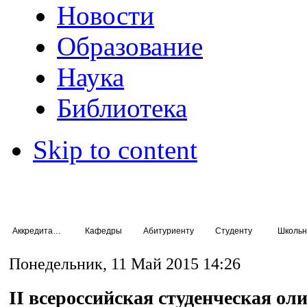
Новости
Образование
Наука
Библиотека
Skip to content
Аккредитация специалистов
Кафедры
Абитуриенту
Студенту
Школьн
Понедельник, 11 Май 2015 14:26
II всероссийская студенческая ол