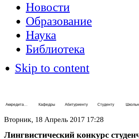
Новости
Образование
Наука
Библиотека
Skip to content
Аккредитация специалистов
Кафедры
Абитуриенту
Студенту
Школьн
Вторник, 18 Апрель 2017 17:28
Лингвистический конкурс студенч