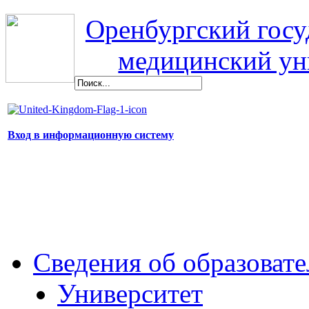
Оренбургский гос
медицинский ун
Вход в информационную систему
Сведения об образоват
Университет