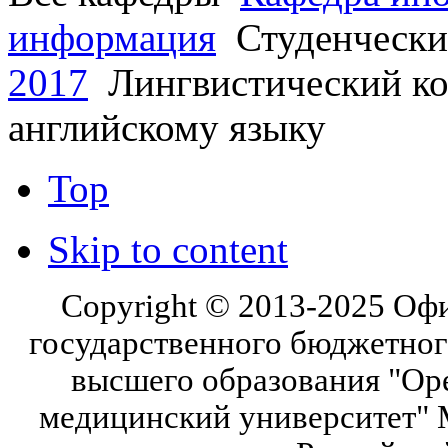
информация
Студенчески
2017
Лингвистический кон
английскому языку
Top
Skip to content
Copyright © 2013-2025 Оф
государственного бюджетног
высшего образования "Ор
медицинский университет" 