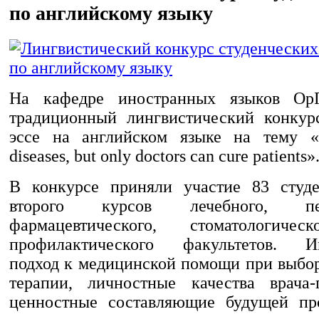
по английскому языку
На кафедре иностранных языков Ор
традиционный лингвистический конкур
эссе на английском языке на тему «M
diseases, but only doctors can cure patients»
В конкурсе приняли участие 83 студе
второго курсов лечебного, педи
фармацевтического, стоматологичес
профилактического факультетов. И
подход к медицинской помощи при выбо
терапии, личностные качества врача-
ценностные составляющие будущей пр