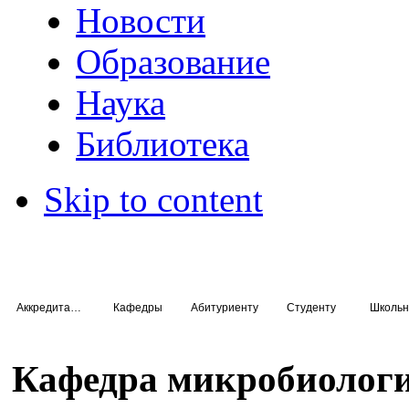
Новости
Образование
Наука
Библиотека
Skip to content
Аккредитация специалистов
Кафедры
Абитуриенту
Студенту
Школьн
Кафедра микробиологи