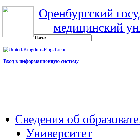
Оренбургский гос
медицинский ун
Вход в информационную систему
Сведения об образоват
Университет