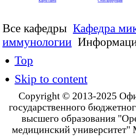
Карта сайта
Стоп-коррупция
Все кафедры
Кафедра мик
иммунологии
Информация
Top
Skip to content
Copyright © 2013-2025 Оф
государственного бюджетног
высшего образования "Ор
медицинский университет" 