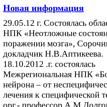
Новая информация
29.05.12 г. Состоялась обла
НПК «Неотложные состоян
поражении мозга», Сорочи
докладчик Н.В.Аптикеева.
18.10.2012 .г. состоялась
Межрегиональная НПК «Б
нейрона – от неспецифичес
лечения к специфической т
орг.- профессор А.М.Долго