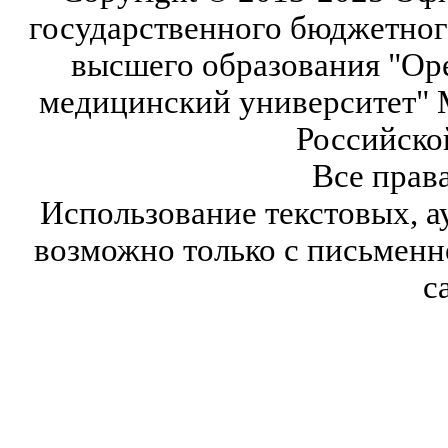
государственного бюджетног
высшего образования "Ор
медицинский университет" 
Российско
Все прав
Использование текстовых, а
возможно только с письмен
с