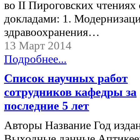
во II Пироговских чтениях 
докладами: 1. Модернизац
здравоохранения…
13 Март 2014
Подробнее...
Список научных работ
сотрудников кафедры за
последние 5 лет
Авторы Название Год изда
Выходные данные Аптикеев