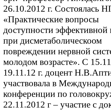
26.10.2012 г. Состоялась 
«Практические вопросы
доступности эффективной
при дисметаболическоом
повреждении нервной сист
молодом возрасте». С 15.11
19.11.12 г. доцент Н.В.Апт
участвовала в Международ
конференции по головокр
22.11.2012 г – участие с д