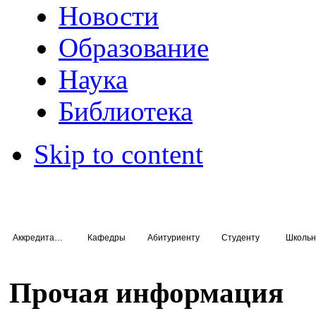
Новости
Образование
Наука
Библиотека
Skip to content
Аккредитация специалистов
Кафедры
Абитуриенту
Студенту
Школьн
Прочая информация