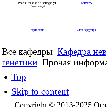
Россия, 460000, г. Оренбург, ул.
Контакты
Советская, 6
Карта сайта
Стоп-коррупция
Все кафедры
Кафедра нев
генетики
Прочая информ
Top
Skip to content
Copyright © 2013-2025 Оф