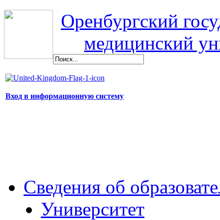
Оренбургский гос
медицинский ун
Вход в информационную систему
Сведения об образоват
Университет