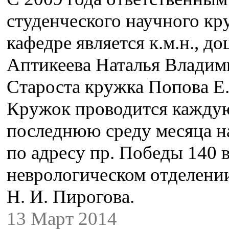
студенческого научного кр
кафедре является к.м.н., до
Аптикеева Наталья Владим
Староста кружка Попова Е.
Кружок проводится кажду
последнюю среду месяца н
по адресу пр. Победы 140 в
неврологическом отделени
Н. И. Пирогова.
13 Март 2014