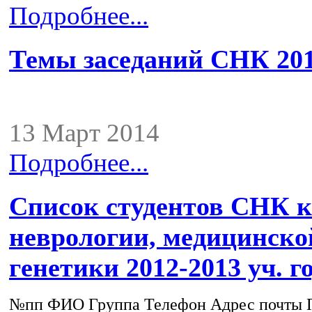
Подробнее...
Темы заседаний СНК 2012
13 Март 2014
Подробнее...
Список студентов СНК 
неврологии, медицинско
генетики 2012-2013 уч. г
№пп ФИО Группа Телефон Адрес почты 