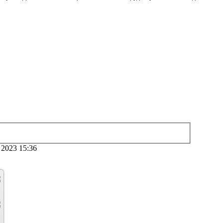
 2023 15:36