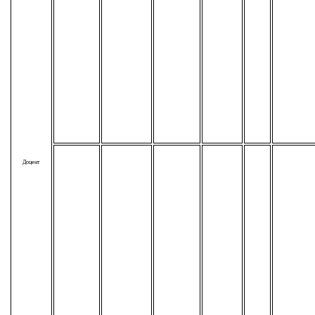
Доцент