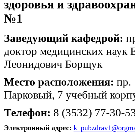
здоровья и здравоохра
№1
Заведующий кафедрой:
пр
доктор медицинских наук 
Леонидович Борщук
Место расположения:
пр.
Парковый, 7 учебный корп
Телефон:
8 (3532) 77-30-5
Электронный адрес:
k_pubzdrav1@orgma