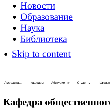
Новости
Образование
Наука
Библиотека
Skip to content
Аккредитация специалистов
Кафедры
Абитуриенту
Студенту
Школьн
Кафедра общественног