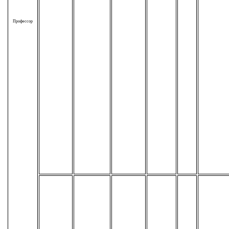
Профессор