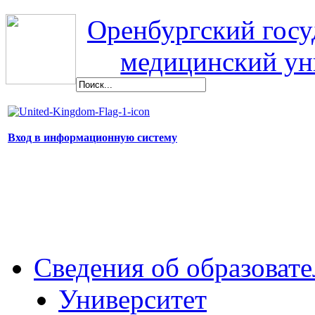
Оренбургский гос
медицинский ун
Вход в информационную систему
Сведения об образоват
Университет