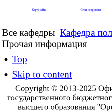
Карта сайта
Стоп-коррупция
Все кафедры
Кафедра по
Прочая информация
Top
Skip to content
Copyright © 2013-2025 Оф
государственного бюджетног
высшего образования "Ор