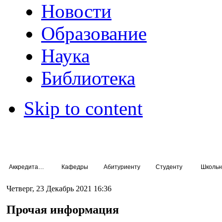
Новости
Образование
Наука
Библиотека
Skip to content
Аккредитация специалистов
Кафедры
Абитуриенту
Студенту
Школьн
Четверг, 23 Декабрь 2021 16:36
Прочая информация