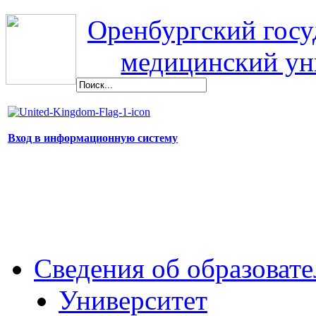
Оренбургский гос
медицинский ун
Вход в информационную систему
Сведения об образоват
Университет