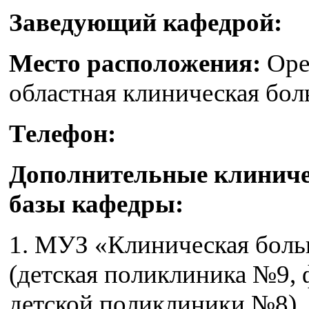
Заведующий кафедрой:
Место расположения:
Оре
областная клиническая бо
Телефон:
Дополнительные клиниче
базы кафедры:
1. МУЗ «Клиническая бол
(детская поликлиника №9,
детской поликлиники №8)