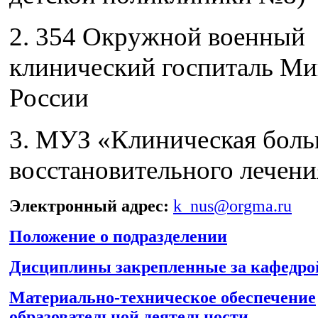
2. 354 Окружной военный
клинический госпиталь М
России
3. МУЗ «Клиническая боль
восстановительного лечени
Электронный адрес:
k_nus@orgma.ru
Положение о подразделении
Дисциплины закрепленные за кафедро
Материально-техническое обеспечение
образовательной деятельности