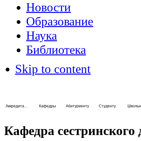
Новости
Образование
Наука
Библиотека
Skip to content
Аккредитация специалистов
Кафедры
Абитуриенту
Студенту
Школьн
Кафедра сестринского 