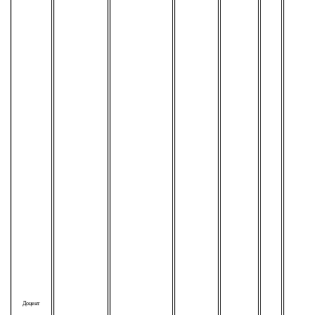
Доцент