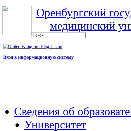
Оренбургский гос
медицинский ун
Вход в информационную систему
Сведения об образоват
Университет