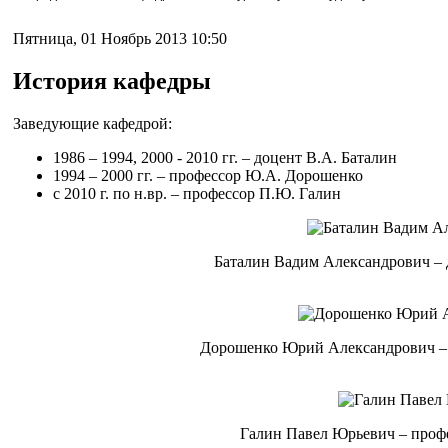
Пятница, 01 Ноябрь 2013 10:50
История кафедры
Заведующие кафедрой:
1986 – 1994, 2000 - 2010 гг. – доцент В.А. Баталин
1994 – 2000 гг. – профессор Ю.А. Дорошенко
с 2010 г. по н.вр. – профессор П.Ю. Галин
Баталин Вадим Александрович – д
Дорошенко Юрий Александрович – п
Галин Павел Юрьевич – профе