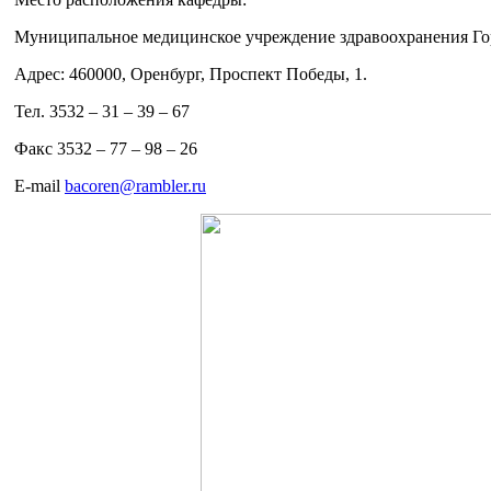
Муниципальное медицинское учреждение здравоохранения Гор
Адрес: 460000, Оренбург, Проспект Победы, 1.
Тел. 3532 – 31 – 39 – 67
Факс 3532 – 77 – 98 – 26
E-mail
bacoren@rambler.ru