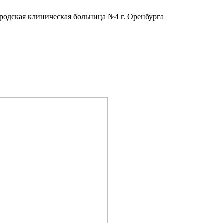
одская клиническая больница №4 г. Оренбурга