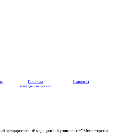
ия
Политика
Реквизиты
конфиденциальности
кий государственный медицинский университет" Министерства