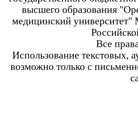
высшего образования "Ор
медицинский университет" 
Российско
Все прав
Использование текстовых, а
возможно только с письмен
с