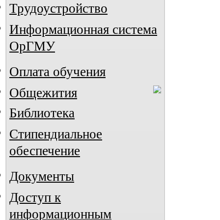
Трудоустройство
Информационная система
ОрГМУ
Оплата обучения
Общежития
Библиотека
Стипендиальное
обеспечение
Документы
Доступ к
информационным