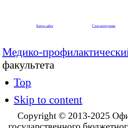
Карта сайта
Стоп-коррупция
Медико-профилактический
факультета
Top
Skip to content
Copyright © 2013-2025 Оф
государственного бюджетног