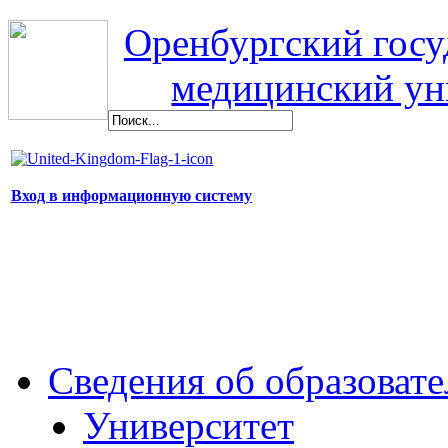
Оренбургский гос
медицинский ун
Вход в информационную систему
Сведения об образоват
Университет