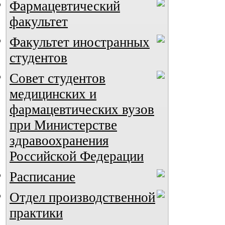
Фармацевтический
факультет
Факультет иностранных
студентов
Совет студентов
медицинских и
фармацевтических вузов
при Министерстве
здравоохранения
Российской Федерации
Расписание
Отдел производственной
практики