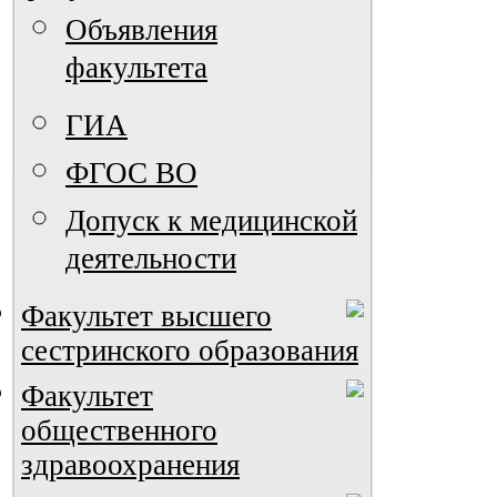
Объявления
факультета
ГИА
ФГОС ВО
Допуск к медицинской
деятельности
Факультет высшего
сестринского образования
Факультет
общественного
здравоохранения