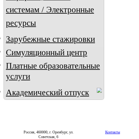
системам / Электронные
ресурсы
Зарубежные стажировки
Симуляционный центр
Платные образовательные
услуги
Академический отпуск
Россия, 460000, г. Оренбург, ул.
Контакты
Советская, 6