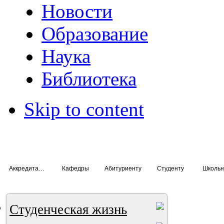
Новости
Образование
Наука
Библиотека
Skip to content
Аккредитация специалистов
Кафедры
Абитуриенту
Студенту
Школьн
Студенческая жизнь