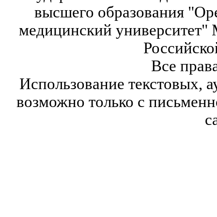
высшего образования "Ор
медицинский университет" 
Российско
Все прав
Использование текстовых, а
возможно только с письмен
с