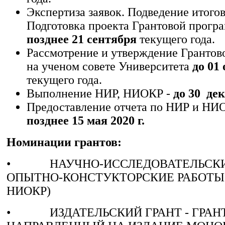
Экспертиза заявок. Подведение итого
Подготовка проекта Грантовой прог
позднее 21 сентября
текущего года.
Рассмотрение и утверждение Гранто
на ученом совете Университета
до 01
текущего года.
Выполнение НИР, НИОКР -
до 30 дек
Предоставление отчета по НИР и НИ
позднее 15 мая 2020 г.
Номинации грантов:
• НАУЧНО-ИССЛЕДОВАТЕЛЬСКИ
ОПЫТНО-КОНСТУКТОРСКИЕ РАБОТЫ 
НИОКР)
• ИЗДАТЕЛЬСКИЙ ГРАНТ - ГРАНТ