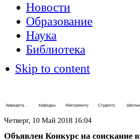
Новости
Образование
Наука
Библиотека
Skip to content
Аккредитация специалистов
Кафедры
Абитуриенту
Студенту
Школьн
Четверг, 10 Май 2018 16:04
Объявлен Конкурс на соискание 