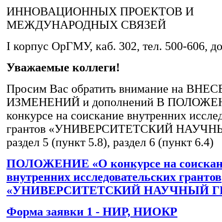
ИННОВАЦИОННЫХ ПРОЕКТОВ И
МЕЖДУНАРОДНЫХ СВЯЗЕЙ
I корпус ОрГМУ, каб. 302, тел. 500-606, д
Уважаемые коллеги!
Просим Вас обратить внимание на ВНЕ
ИЗМЕНЕНИЙ и дополнений В ПОЛОЖЕ
конкурсе на соискание внутренних иссле
грантов «УНИВЕРСИТЕТСКИЙ НАУЧНЫ
раздел 5 (пункт 5.8), раздел 6 (пункт 6.4)
ПОЛОЖЕНИЕ «О конкурсе на соискан
внутренних исследовательских грантов
«УНИВЕРСИТЕТСКИЙ НАУЧНЫЙ Г
Форма заявки 1 - НИР, НИОКР