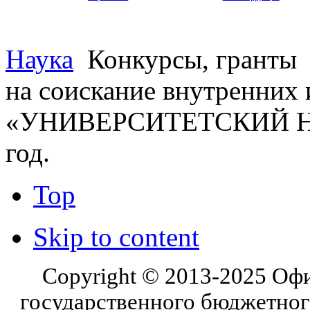
Наука
Конкурсы, гранты
на соискание внутренних 
«УНИВЕРСИТЕТСКИЙ НА
год.
Top
Skip to content
Copyright © 2013-2025 Оф
государственного бюджетног