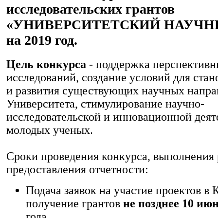
исследовательских грантов
«УНИВЕРСИТЕТСКИЙ НАУЧН
на 2019 год.
Цель конкурса
- поддержка перспектив
исследований, создание условий для ста
и развития существующих научных напра
Университета, стимулирование научно-
исследовательской и инновационной деят
молодых ученых.
Сроки проведения конкурса, выполнения 
предоставления отчетности:
Подача заявок на участие проектов в 
получение грантов
не позднее 10 ию
года.