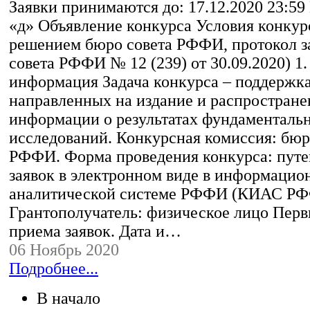
Заявки принимаются до: 17.12.2020 23:59
«д» Объявление конкурса Условия конкур
решением бюро совета РФФИ, протокол з
совета РФФИ № 12 (239) от 30.09.2020) 1
информация Задача конкурса – поддержка
направленных на издание и распростране
информации о результатах фундаменталь
исследований. Конкурсная комиссия: бюр
РФФИ. Форма проведения конкурса: путе
заявок в электронном виде в информацио
аналитической системе РФФИ (КИАС РФ
Грантополучатель: физическое лицо Пер
приема заявок. Дата и…
06 Ноябрь 2020
Подробнее...
В начало