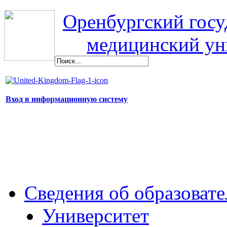
Оренбургский гос
медицинский ун
Вход в информационную систему
Сведения об образоват
Университет