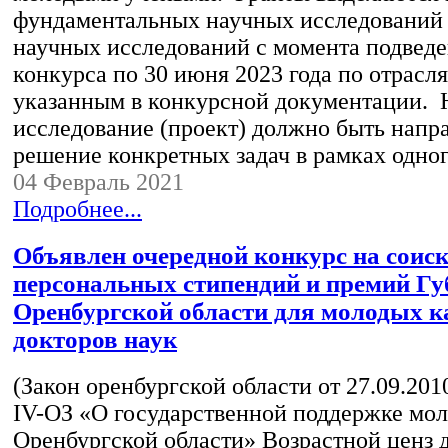
фундаментальных научных исследований
научных исследований с момента подведе
конкурса по 30 июня 2023 года по отрасл
указанным в конкурсной документации. 
исследование (проект) должно быть напр
решение конкретных задач в рамках одн
04 Февраль 2021
Подробнее...
Объявлен очередной конкурс на соис
персональных стипендий и премий Гу
Оренбургской области для молодых к
докторов наук
(Закон оренбургской области от 27.09.201
IV-ОЗ «О государственной поддержке мо
Оренбургской области» Возрастной ценз 