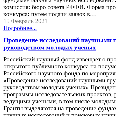
фундаментальных научных исследований.
комиссия: бюро совета РФФИ. Форма про
конкурса: путем подачи заявок в…
15 Февраль 2021
Подробнее...
Проведение исследований научными 
руководством молодых ученых
Российский научный фонд извещает о пр
открытого публичного конкурса на получ
Российского научного фонда по меропри
«Проведение исследований научными гр
руководством молодых ученых» Президен
программы исследовательских проектов,
ведущими учеными, в том числе молодым
Гранты выделяются на проведение фунда
научных исследований и поисковых науч