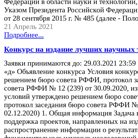
Федерации в области науки и технологий
Указом Президента Российской Федераци
от 28 сентября 2015 г. № 485 (далее - По
21 Апрель 2021
Подробнее...
Конкурс на издание лучших научных 
Заявки принимаются до: 29.03.2021 23:59
«д» Объявление конкурса Условия конкур
решением бюро совета РФФИ, протокол з
совета РФФИ № 12 (239) от 30.09.2020, и
условий утверждено решением бюро сов
протокол заседания бюро совета РФФИ № 
02.12.2020) 1. Общая информация Задача 
поддержка проектов, направленных на из
распространение информации о результат