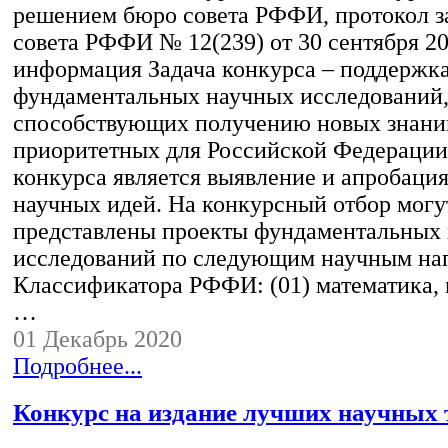
решением бюро совета РФФИ, протокол з
совета РФФИ № 12(239) от 30 сентября 202
информация Задача конкурса – поддержка
фундаментальных научных исследований
способствующих получению новых знани
приоритетных для Российской Федерации
конкурса является выявление и апробаци
научных идей. На конкурсный отбор могу
представлены проекты фундаментальных
исследований по следующим научным на
Классификатора РФФИ: (01) математика, 
…
01 Декабрь 2020
Подробнее...
Конкурс на издание лучших научных 