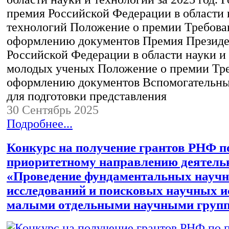
премия Российской Федерации в области 
технологий Положение о премии Требова
оформлению документов Премия Президе
Российской Федерации в области науки и
молодых ученых Положение о премии Тре
оформлению документов Вспомогательны
для подготовки представления
30 Сентябрь 2025
Подробнее...
Конкурс на получение грантов РНФ п
приоритетному направлению деятел
«Проведение фундаментальных науч
исследований и поисковых научных и
малыми отдельными научными груп