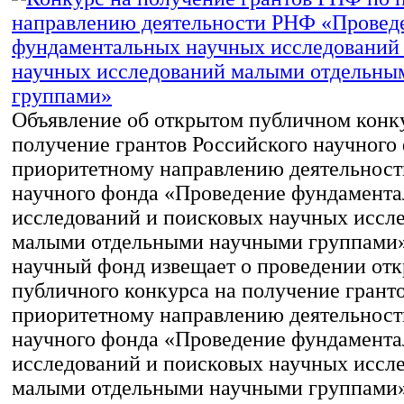
Объявление об открытом публичном конк
получение грантов Российского научного
приоритетному направлению деятельност
научного фонда «Проведение фундамент
исследований и поисковых научных иссл
малыми отдельными научными группами
научный фонд извещает о проведении от
публичного конкурса на получение грант
приоритетному направлению деятельност
научного фонда «Проведение фундамент
исследований и поисковых научных иссл
малыми отдельными научными группами