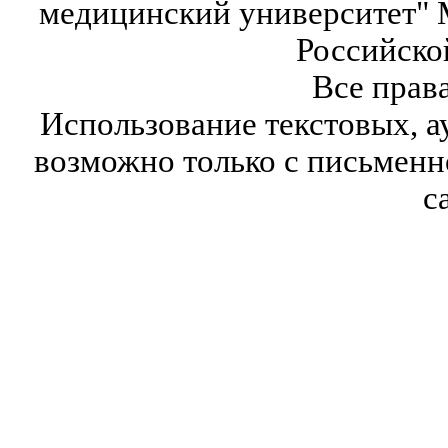
медицинский университет" 
Российско
Все прав
Использование текстовых, а
возможно только с письмен
с