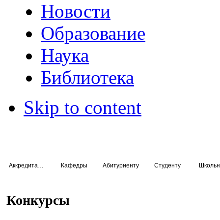
Новости
Образование
Наука
Библиотека
Skip to content
Аккредитация специалистов
Кафедры
Абитуриенту
Студенту
Школьн
Конкурсы