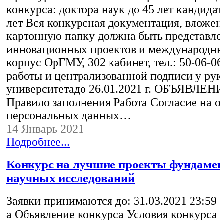
конкурса: доктора наук до 45 лет кандида
лет Вся конкурсная документация, вложе
картонную папку должна быть представле
инновационных проектов и международны
корпус ОрГМУ, 302 кабинет, тел.: 50-06-06
работы и централизованной подписи у ру
университетадо 26.01.2021 г. ОБЪЯВЛЕН
Правило заполнения Работа Согласие на 
персональных данных…
14 Январь 2021
Подробнее...
Конкурс на лучшие проекты фундам
научных исследований
Заявки принимаются до: 31.03.2021 23:59
а Объявление конкурса Условия конкурса