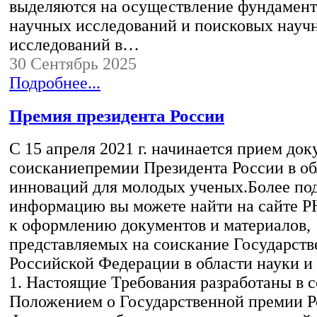
выделяются на осуществление фундамен
научных исследований и поисковых науч
исследований в…
30 Сентябрь 2025
Подробнее...
Премия президента России
С 15 апреля 2021 г. начинается прием док
соисканиепремии Президента России в об
инноваций для молодых ученых.Более п
информацию вы можете найти на сайте Р
к оформлению документов и материалов,
представляемых на соискание Государст
Российской Федерации в области науки и
1. Настоящие Требования разработаны в с
Положением о Государственной премии 