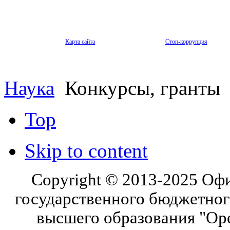
Карта сайта
Стоп-коррупция
Наука
Конкурсы, гранты
Top
Skip to content
Copyright © 2013-2025 Оф
государственного бюджетног
высшего образования "Ор