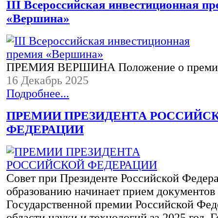
III Всероссийская инвестиционная п
«Вершина»
ПРЕМИЯ ВЕРШИНА Положение о преми
16 Декабрь 2025
Подробнее...
ПРЕМИИ ПРЕЗИДЕНТА РОССИЙС
ФЕДЕРАЦИИ
Совет при Президенте Российской Федера
образованию начинает прием документов 
Государственной премии Российской Фед
области науки и технологий за 2025 год. 