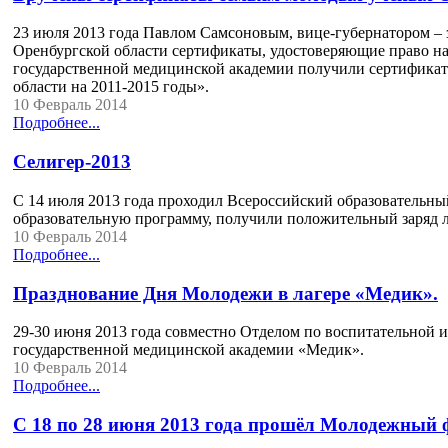
23 июля 2013 года Павлом Самсоновым, вице-губернатором – 
Оренбургской области сертификаты, удостоверяющие право на
государственной медицинской академии получили сертификат
области на 2011-2015 годы».
10 Февраль 2014
Подробнее...
Селигер-2013
С 14 июля 2013 года проходил Всероссийский образовательны
образовательную программу, получили положительный заряд л
10 Февраль 2014
Подробнее...
Празднование Дня Молодежи в лагере «Медик».
29-30 июня 2013 года совместно Отделом по воспитательной 
государственной медицинской академии «Медик».
10 Февраль 2014
Подробнее...
С 18 по 28 июня 2013 года прошёл Молодежный 