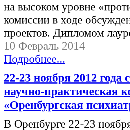
на высоком уровне «прот
комиссии в ходе обсужде
проектов. Дипломом лау
10 Февраль 2014
Подробнее...
22-23 ноября 2012 года 
научно-практическая 
«Оренбургская психиат
В Оренбурге 22-23 ноября