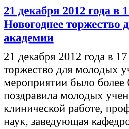
21 декабря 2012 года в 1
Новогоднее торжество 
академии
21 декабря 2012 года в 17
торжество для молодых у
мероприятии было более 
поздравила молодых учен
клинической работе, про
наук, заведующая кафедр