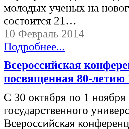
молодых ученых на новог
состоится 21…
10 Февраль 2014
Подробнее...
Всероссийская конфере
посвященная 80-летию
С 30 октября по 1 ноября
государственного универ
Всероссийская конферен