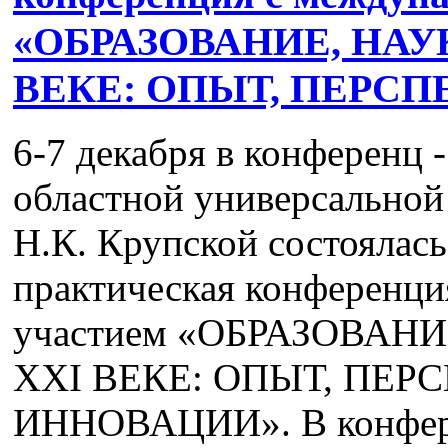
«ОБРАЗОВАНИЕ, НАУК
ВЕКЕ: ОПЫТ, ПЕРС
6-7 декабря в конференц 
областной универсальной
Н.К. Крупской состоялась
практическая конференц
участием «ОБРАЗОВАН
XXI ВЕКЕ: ОПЫТ, ПЕР
ИННОВАЦИИ». В конфере