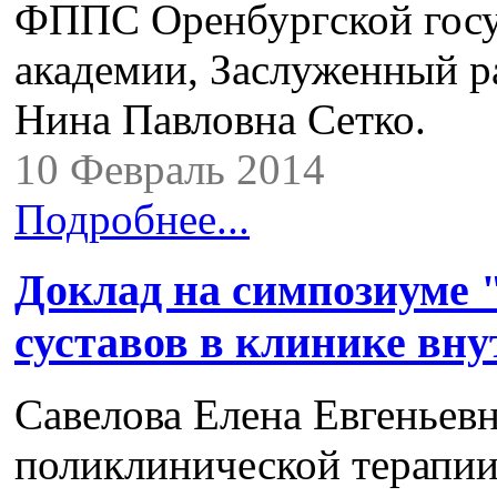
ФППС Оренбургской госу
академии, Заслуженный 
Нина Павловна Сетко.
10 Февраль 2014
Подробнее...
Доклад на симпозиуме 
суставов в клинике вну
Савелова Елена Евгеньев
поликлинической терапи