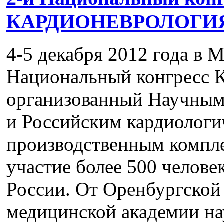
КАРДИОНЕВРОЛОГИ
4-5 декабря 2012 года в 
Национальный конгрес
организованный Научным
и Российским кардиологи
производственным компле
участие более 500 челове
России. От Оренбургской
медицинской академии на