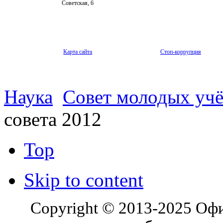
Советская, 6
Карта сайта
Стоп-коррупция
Наука
Совет молодых уч
совета 2012
Top
Skip to content
Copyright © 2013-2025 Оф