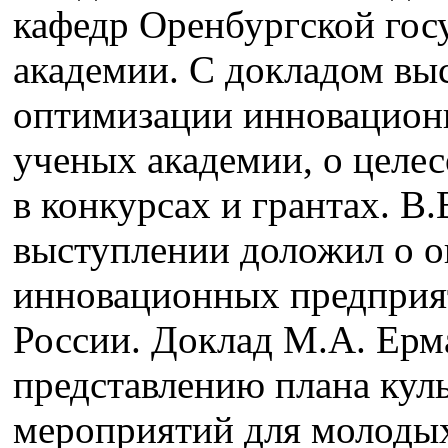
кафедр Оренбургской гос
академии. С докладом выс
оптимизации инновацион
ученых академии, о целе
в конкурсах и грантах. В.
выступлении доложил о о
инновационных предприя
России. Доклад М.А. Ерм
представлению плана кул
мероприятий для молоды