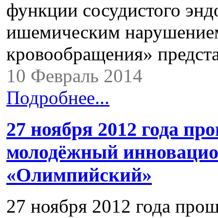
функции сосудистого энд
ишемическим нарушением
кровообращения» предста
10 Февраль 2014
Подробнее...
27 ноября 2012 года пр
молодёжный инновацио
«Олимпийский»
27 ноября 2012 года прош