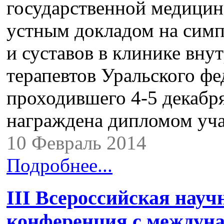
государственной медицин
устным докладом на симп
и суставов в клинике вну
терапевтов Уральского фе
проходившего 4-5 декабря 
награждена дипломом уча
10 Февраль 2014
Подробнее...
III Всероссийская науч
конференция с междун