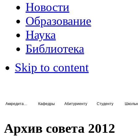
Новости
Образование
Наука
Библиотека
Skip to content
Аккредитация специалистов
Кафедры
Абитуриенту
Студенту
Школьн
Архив совета 2012