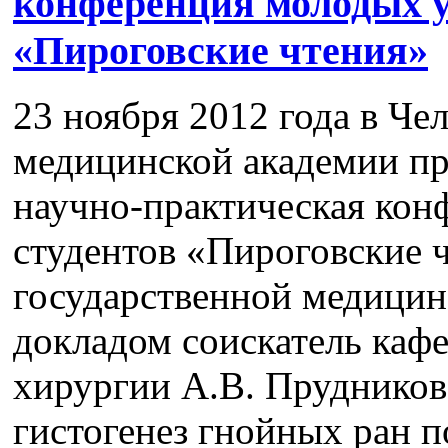
конференция молодых у
«Пироговские чтения»
23 ноября 2012 года в Че
медицинской академии п
научно-практическая кон
студентов «Пироговские 
государственной медицин
докладом соискатель каф
хирургии А.В. Прудников
гистогенез гнойных ран 