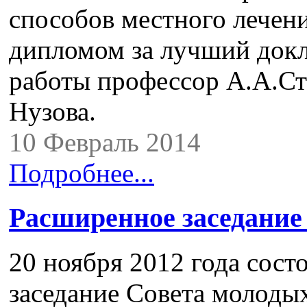
способов местного лечен
дипломом за лучший докл
работы профессор А.А.Ст
Нузова.
10 Февраль 2014
Подробнее...
Расширенное заседание
20 ноября 2012 года сост
заседание Совета молоды