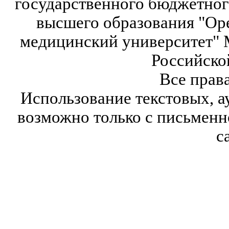
государственного бюджетног
высшего образования "Ор
медицинский университет" 
Российско
Все прав
Использование текстовых, а
возможно только с письмен
с