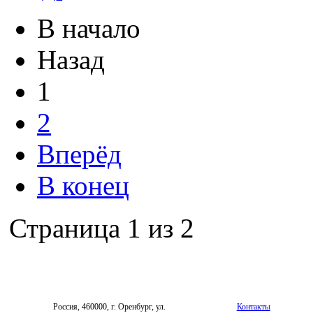
В начало
Назад
1
2
Вперёд
В конец
Страница 1 из 2
Россия, 460000, г. Оренбург, ул.
Контакты