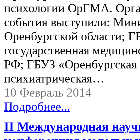
психологии ОрГМА. Орга
события выступили: Мини
Оренбургской области; 
государственная медицин
РФ; ГБУЗ «Оренбургская 
психиатрическая…
10 Февраль 2014
Подробнее...
II Международная науч