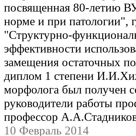
посвященная 80-летию ВУ
норме и при патологии", 
"Структурно-функционал
эффективности использо
замещения остаточных по
диплом 1 степени И.И.Хиж
морфолога был получен с
руководители работы про
профессор А.А.Стадников
10 Февраль 2014