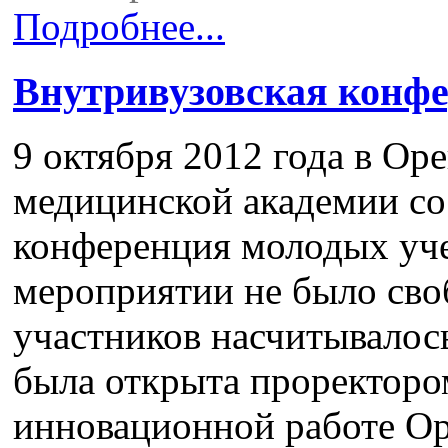
Подробнее...
Внутривузовская конф
9 октября 2012 года в Ор
медицинской академии со
конференция молодых уч
мероприятии не было своб
участников насчитывалос
была открыта проректоро
инновационной работе О