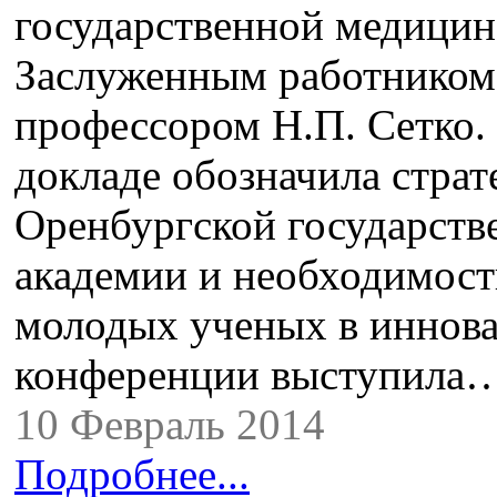
государственной медицин
Заслуженным работником 
профессором Н.П. Сетко.
докладе обозначила страт
Оренбургской государств
академии и необходимост
молодых ученых в иннова
конференции выступила
10 Февраль 2014
Подробнее...