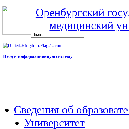
Оренбургский гос
медицинский ун
Вход в информационную систему
Сведения об образоват
Университет