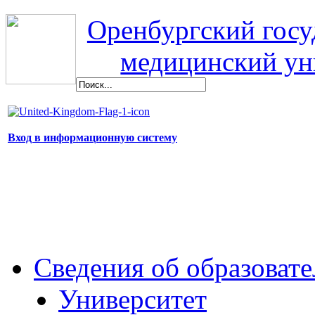
Оренбургский гос
медицинский ун
Вход в информационную систему
Сведения об образоват
Университет