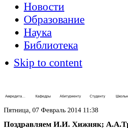
Новости
Образование
Наука
Библиотека
Skip to content
Аккредитация специалистов
Кафедры
Абитуриенту
Студенту
Школьн
Пятница, 07 Февраль 2014 11:38
Поздравляем И.И. Хижняк; А.А.Т