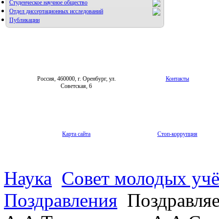
Студенческое научное общество
Отдел диссертационных исследований
Публикации
Россия, 460000, г. Оренбург, ул.
Контакты
Советская, 6
Карта сайта
Стоп-коррупция
Наука
Совет молодых уч
Поздравления
Поздравляе