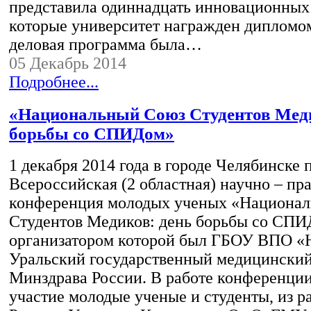
представила одиннадцать инновационных 
которые университет награжден дипломо
деловая программа была…
05 Декабрь 2014
Подробнее...
«Национальный Союз Студентов Меди
борьбы со СПИДом»
1 декабря 2014 года в городе Челябинске 
Всероссийская (2 областная) научно – пр
конференция молодых ученых «Национа
Студентов Медиков: день борьбы со СПИ
организатором которой был ГБОУ ВПО 
Уральский государственный медицинский
Минздрава России. В работе конференци
участие молодые ученые и студенты, из р