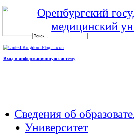
Оренбургский гос
медицинский ун
Вход в информационную систему
Сведения об образоват
Университет