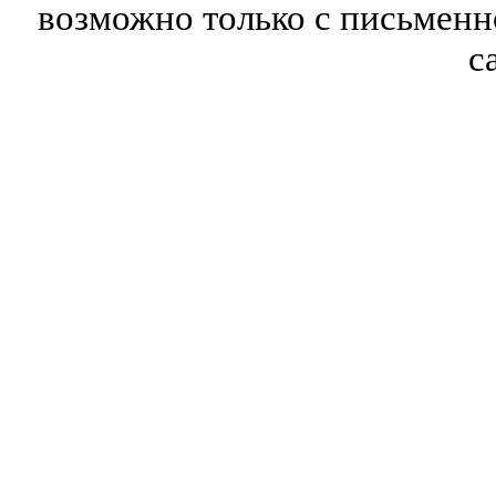
возможно только с письмен
с