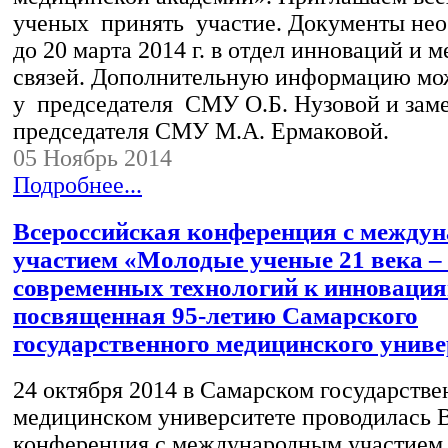
ученых принять участие. Документы нео
до 20 марта 2014 г. в отдел инноваций и
связей. Дополнительную информацию мо
у председателя СМУ О.Б. Нузовой и зам
председателя СМУ М.А. Ермаковой.
05 Ноябрь 2014
Подробнее...
Всероссийская конференция с между
участием «Молодые ученые 21 века –
современных технологий к инноваци
посвященная 95-летию Самарского
государственного медицинского униве
24 октября 2014 в Самарском государств
медицинском университете проводилась 
конференция с международным участием