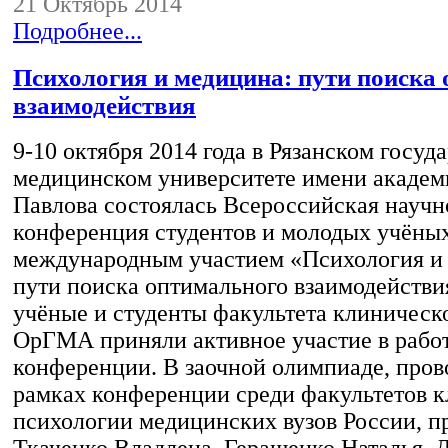
21 Октябрь 2014
Подробнее...
Психология и медицина: пути поиска
взаимодействия
9-10 октября 2014 года в Рязанском госуд
медицинском университете имени академ
Павлова состоялась Всероссийская научн
конференция студентов и молодых учёных
международным участием «Психология и
пути поиска оптимального взаимодейств
учёные и студенты факультета клиническ
ОрГМА приняли активное участие в рабо
конференции. В заочной олимпиаде, пров
рамках конференции среди факультетов 
психологии медицинских вузов России, п