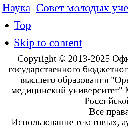
Наука
Совет молодых уч
Top
Skip to content
Copyright © 2013-2025 Оф
государственного бюджетног
высшего образования "Ор
медицинский университет" 
Российско
Все прав
Использование текстовых, а