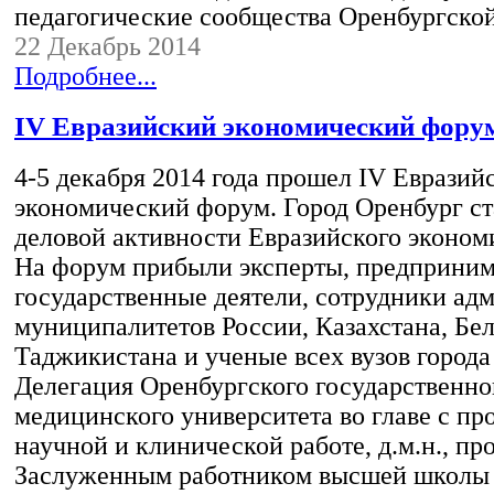
педагогические сообщества Оренбургск
22 Декабрь 2014
Подробнее...
IV Евразийский экономический фору
4-5 декабря 2014 года прошел IV Евразий
экономический форум. Город Оренбург ст
деловой активности Евразийского эконом
На форум прибыли эксперты, предприним
государственные деятели, сотрудники ад
муниципалитетов России, Казахстана, Бе
Таджикистана и ученые всех вузов города
Делегация Оренбургского государственно
медицинского университета во главе с пр
научной и клинической работе, д.м.н., п
Заслуженным работником высшей школы 