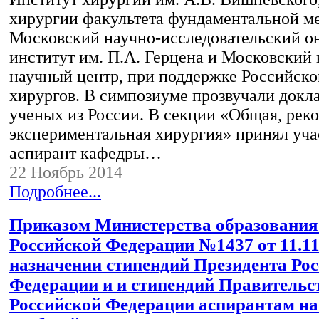
хирургии факультета фундаментальной 
Московский научно-исследовательский о
институт им. П.А. Герцена и Московский
научный центр, при поддержке Российско
хирургов. В симпозиуме прозвучали докл
ученых из России. В секции «Общая, рек
экспериментальная хирургия» принял уча
аспирант кафедры…
22 Ноябрь 2014
Подробнее...
Приказом Министерства образования
Российской Федерации №1437 от 11.11.
назначении стипендий Президента Ро
Федерации и и стипендий Правительс
Российской Федерации аспирантам на