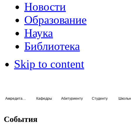
Новости
Образование
Наука
Библиотека
Skip to content
Аккредитация специалистов
Кафедры
Абитуриенту
Студенту
Школьн
События